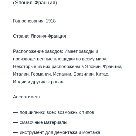
(Япония-Франция)
Год основания: 1918
Страна: Япония-Франция
Расположение заводов: Имеет заводы и
производственные площадки по всему миру.
Некоторые из них расположены в Японии, Франции,
Италии, Германии, Испании, Бразилии, Китае,
Индии и других странах.
Ассортимент:
подшипники всех возможных типов
смазочные материалы
инструмент для демонтажа и монтажа