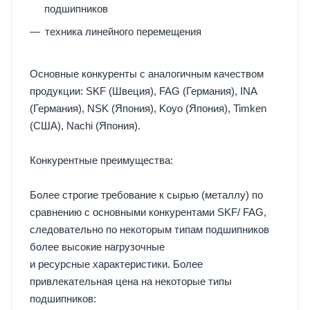
подшипников
техника линейного перемещения
Основные конкуренты с аналогичным качеством
продукции: SKF (Швеция), FAG (Германия), INA
(Германия), NSK (Япония), Koyo (Япония), Timken
(США), Nachi (Япония).
Конкурентные преимущества:
Более строгие требование к сырью (металлу) по
сравнению с основными конкурентами SKF/ FAG,
следовательно по некоторым типам подшипников
более высокие нагрузочные
и ресурсные характеристики. Более
привлекательная цена на некоторые типы
подшипников: