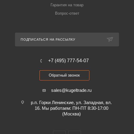
Гарантия на товар
Вопрос-ответ
ПОДПИСАТЬСЯ НА РАССЫЛКУ
+7 (495) 777-54-07
Обратный звонок
sales@kugeltrade.ru
р.п. Горки Ленинские, ул. Западная, вл.
16. Мы работаем: ПН-ПТ 8:30-17:00
(Москва)