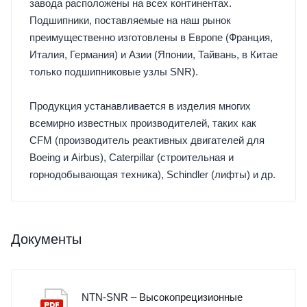
завода расположены на всех континентах.
Подшипники, поставляемые на наш рынок
преимущественно изготовлены в Европе (Франция,
Италия, Германия) и Азии (Японии, Тайвань, в Китае
только подшипниковые узлы SNR).
Продукция устанавливается в изделия многих
всемирно известных производителей, таких как
CFM (производитель реактивных двигателей для
Boeing и Airbus), Caterpillar (строительная и
горнодобывающая техника), Schindler (лифты) и др.
Документы
NTN-SNR – Высокопрецизионные