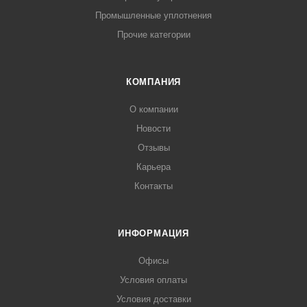
Промышленные уплотнения
Прочие категории
КОМПАНИЯ
О компании
Новости
Отзывы
Карьера
Контакты
ИНФОРМАЦИЯ
Офисы
Условия оплаты
Условия доставки