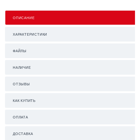
ОПИСАНИЕ
ХАРАКТЕРИСТИКИ
ФАЙЛЫ
НАЛИЧИЕ
ОТЗЫВЫ
КАК КУПИТЬ
ОПЛАТА
ДОСТАВКА