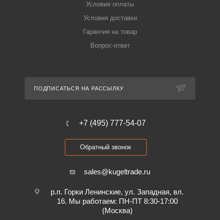
Условия оплаты
Условия доставки
Гарантия на товар
Вопрос-ответ
ПОДПИСАТЬСЯ НА РАССЫЛКУ
+7 (495) 777-54-07
Обратный звонок
sales@kugeltrade.ru
р.п. Горки Ленинские, ул. Западная, вл.
16. Мы работаем: ПН-ПТ 8:30-17:00
(Москва)