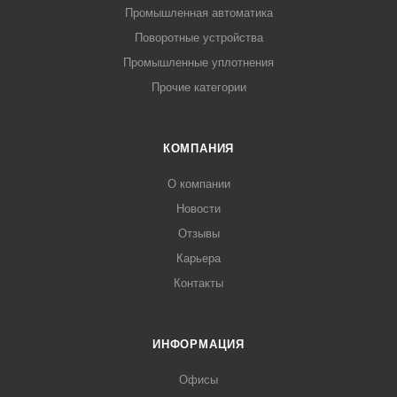
Промышленная автоматика
Поворотные устройства
Промышленные уплотнения
Прочие категории
КОМПАНИЯ
О компании
Новости
Отзывы
Карьера
Контакты
ИНФОРМАЦИЯ
Офисы