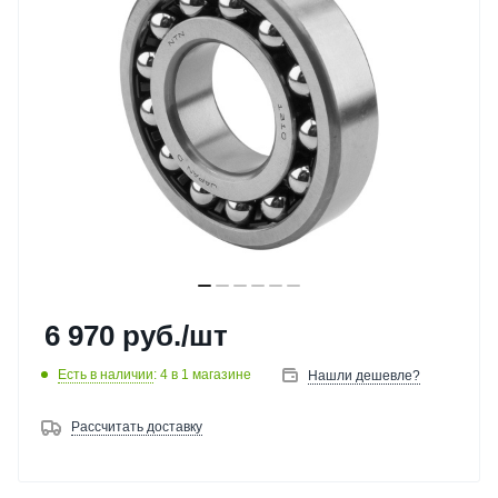
6 970
руб.
/шт
Есть в наличии
: 4
в 1 магазине
Нашли дешевле?
Рассчитать доставку