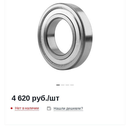
4 620
руб.
/шт
Нет в наличии
Нашли дешевле?