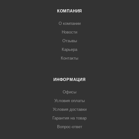
КОМПАНИЯ
О компании
Новости
Отзывы
Карьера
Контакты
ИНФОРМАЦИЯ
Офисы
Условия оплаты
Условия доставки
Гарантия на товар
Вопрос-ответ