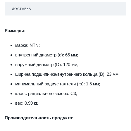
ДОСТАВКА
Размеры:
марка: NTN;
внутренний диаметр (d): 65 мм;
наружный диаметр (D): 120 мм;
ширина подшипника/внутреннего кольца (B): 23 мм;
минимальный радиус галтели (rs): 1,5 мм;
класс радиального зазора: C3;
вес: 0,99 кг.
Производительность продукта: