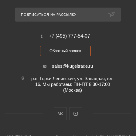
ПОДПИСАТЬСЯ НА РАССЫЛКУ
+7 (495) 777-54-07
Обратный звонок
sales@kugeltrade.ru
р.п. Горки Ленинские, ул. Западная, вл.
16. Мы работаем: ПН-ПТ 8:30-17:00
(Москва)