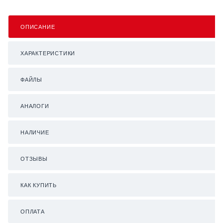
ОПИСАНИЕ
ХАРАКТЕРИСТИКИ
ФАЙЛЫ
АНАЛОГИ
НАЛИЧИЕ
ОТЗЫВЫ
КАК КУПИТЬ
ОПЛАТА