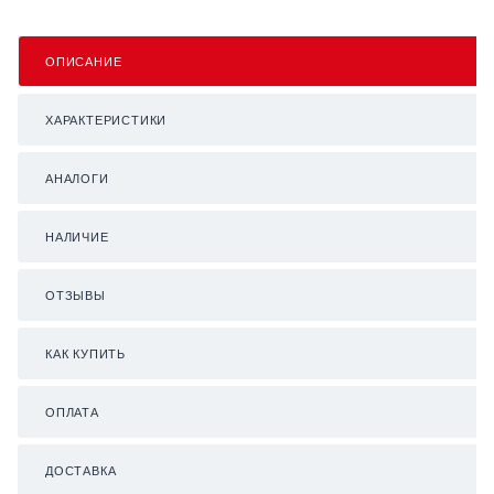
ОПИСАНИЕ
ХАРАКТЕРИСТИКИ
АНАЛОГИ
НАЛИЧИЕ
ОТЗЫВЫ
КАК КУПИТЬ
ОПЛАТА
ДОСТАВКА