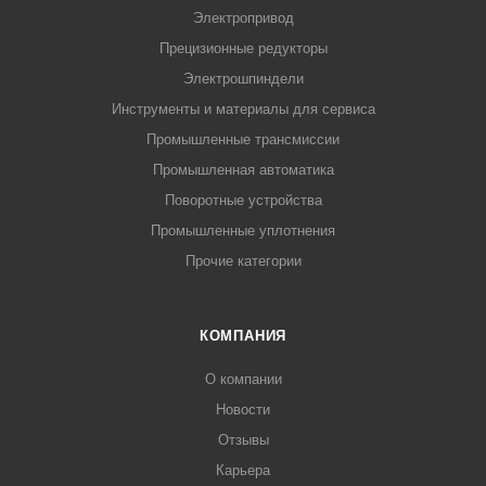
Электропривод
Прецизионные редукторы
Электрошпиндели
Инструменты и материалы для сервиса
Промышленные трансмиссии
Промышленная автоматика
Поворотные устройства
Промышленные уплотнения
Прочие категории
КОМПАНИЯ
О компании
Новости
Отзывы
Карьера