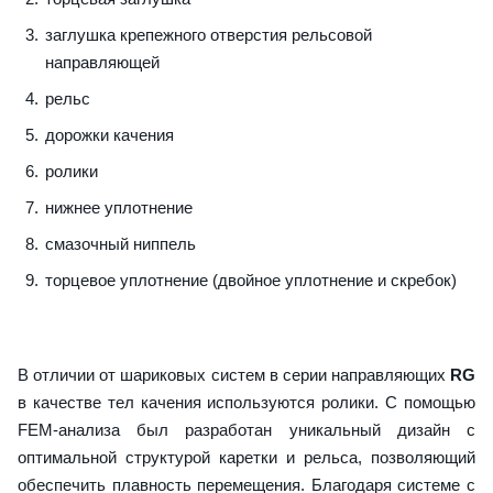
заглушка крепежного отверстия рельсовой
направляющей
рельс
дорожки качения
ролики
нижнее уплотнение
смазочный ниппель
торцевое уплотнение (двойное уплотнение и скребок)
В отличии от шариковых систем в серии направляющих
RG
в качестве тел качения используются ролики. С помощью
FEM-анализа был разработан уникальный дизайн с
оптимальной структурой каретки и рельса, позволяющий
обеспечить плавность перемещения. Благодаря системе с