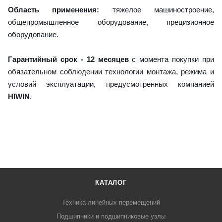
Область применения:
тяжелое машиностроение,
общепромышленное оборудование, прецизионное
оборудование.
Гарантийный срок - 12 месяцев
с момента покупки при
обязательном соблюдении технологии монтажа, режима и
условий эксплуатации, предусмотренных компанией
HIWIN
.
КАТАЛОГ
Техника линейных перемещений
Подшипники и подшипниковые узлы