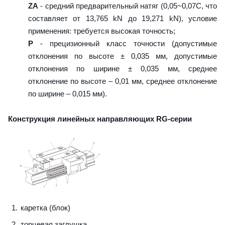
ZA
- средний предварительный натяг (0,05~0,07C, что
составляет от 13,765 kN до 19,271 kN), условие
применения: требуется высокая точность;
P
- прецизионный класс точности (допустимые
отклонения по высоте ± 0,035 мм, допустимые
отклонения по ширине ± 0,035 мм, среднее
отклонение по высоте – 0,01 мм, среднее отклонение
по ширине – 0,015 мм).
Конструкция линейных направляющих RG-серии
каретка (блок)
торцевая заглушка