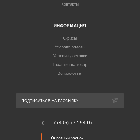
Контакты
ИНФОРМАЦИЯ
Офисы
Условия оплаты
Условия доставки
Гарантия на товар
Вопрос-ответ
ПОДПИСАТЬСЯ НА РАССЫЛКУ
+7 (495) 777-54-07
Обратный звонок