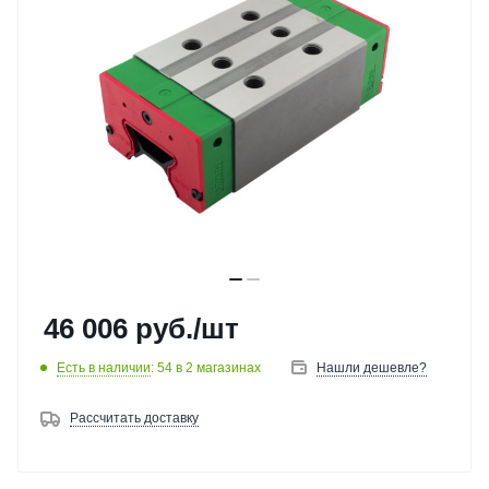
46 006
руб.
/шт
Есть в наличии
: 54
в 2 магазинах
Нашли дешевле?
Рассчитать доставку