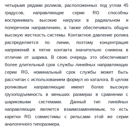
четырьмя рядами роликов, расположенных под углом 45
градусов, направляющие серии RG способны
воспринимать высокие нагрузки в радиальном и
поперечном направлениях, а также обеспечивать общую
высокую жесткость системы. Контактное давление ролика
распределяется по линии, поэтому концентрация
напряжений в пятне контакта значительно снижена в
отличии от шарика. В свою очередь это обеспечивает
более длительный срок службы линейных направляющих
серии RG, номинальный срок службы может быть
рассчитан с использованием формул из каталога. В целом
роликовые направляющие имеют более высокую
грузоподъемность в меньших размерах в сравнении с
шариковыми системами. Данный тип линейных
направляющих является взаимозаменяемым, то есть
каретки RG совместимы с рельсами этой же серии
аналогичного типоразмера.