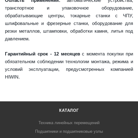
Область применения:
автоматические устройства,
транспортное и упаковочное оборудование,
обрабатывающие центры, токарные станки с ЧПУ,
шлифовальные и фрезерные станки, оборудование для
резки металлов, штамповки, обработки камня, литья под
давлением.
Гарантийный срок - 12 месяцев
с момента покупки при
обязательном соблюдении технологии монтажа, режима и
условий эксплуатации, предусмотренных компанией
HIWIN.
КАТАЛОГ
Техника линейных перемещений
Подшипники и подшипниковые узлы