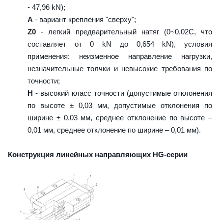
- 47,96 kN);
A
- вариант крепления "сверху";
Z0
- легкий предварительный натяг (0~0,02C, что
составляет от 0 kN до 0,654 kN), условия
применения: неизменное направление нагрузки,
незначительные толчки и невысокие требования по
точности;
H
- высокий класс точности (допустимые отклонения
по высоте ± 0,03 мм, допустимые отклонения по
ширине ± 0,03 мм, среднее отклонение по высоте –
0,01 мм, среднее отклонение по ширине – 0,01 мм).
Конструкция линейных направляющих HG-серии