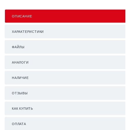
ОПИСАНИЕ
ХАРАКТЕРИСТИКИ
ФАЙЛЫ
АНАЛОГИ
НАЛИЧИЕ
ОТЗЫВЫ
КАК КУПИТЬ
ОПЛАТА