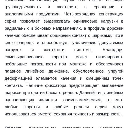
грузоподъемность и жесткость в сравнении с
аналогичными продуктами. Четырехрядная конструкция
серии позволяет выдерживать одинаковые нагрузки в
радиальных и боковых направлениях, а профиль дорожки
качения обеспечивает обширный контакт с шариками, что в
свою очередь и способствует увеличению допустимых
нагрузок и жесткости системы. Благодаря
самовыравниванию каретка может нивелировать
небольшие погрешности при монтаже и обеспечивает
плавное линейное движение, обусловленное упругой
деформацией элементов качения и смещением точек
контакта. Наличие фиксатора предотвращает выпадение
шариков при снятии блока с рельса. Данный тип линейных
направляющих является взаимозаменяемым, то есть
любые каретки и любые рельсы серии могут
использоваться вместе, сохраняя точность и размерность.