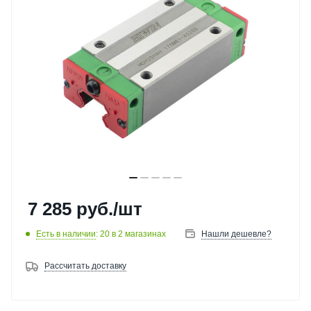
7 285
руб.
/шт
Есть в наличии
: 20
в 2 магазинах
Нашли дешевле?
Рассчитать доставку