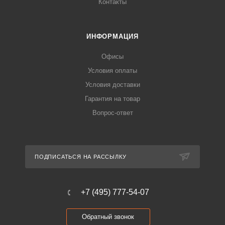
Контакты
ИНФОРМАЦИЯ
Офисы
Условия оплаты
Условия доставки
Гарантия на товар
Вопрос-ответ
ПОДПИСАТЬСЯ НА РАССЫЛКУ
+7 (495) 777-54-07
Обратный звонок