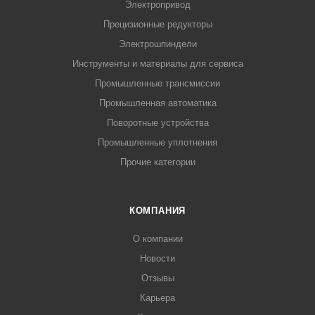
Электропривод
Прецизионные редукторы
Электрошпиндели
Инструменты и материалы для сервиса
Промышленные трансмиссии
Промышленная автоматика
Поворотные устройства
Промышленные уплотнения
Прочие категории
КОМПАНИЯ
О компании
Новости
Отзывы
Карьера