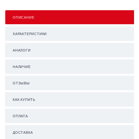
ОПИСАНИЕ
ХАРАКТЕРИСТИКИ
АНАЛОГИ
НАЛИЧИЕ
ОТЗЫВЫ
КАК КУПИТЬ
ОПЛАТА
ДОСТАВКА