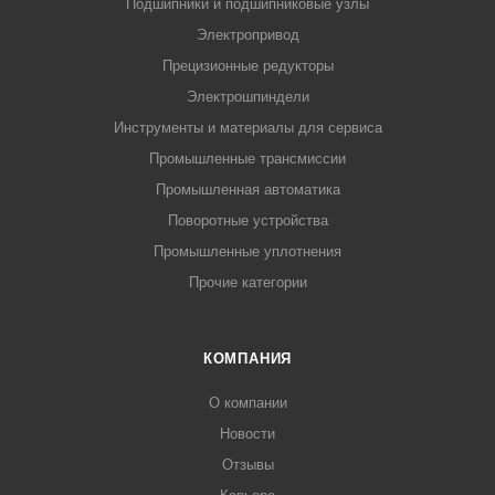
Подшипники и подшипниковые узлы
Электропривод
Прецизионные редукторы
Электрошпиндели
Инструменты и материалы для сервиса
Промышленные трансмиссии
Промышленная автоматика
Поворотные устройства
Промышленные уплотнения
Прочие категории
КОМПАНИЯ
О компании
Новости
Отзывы