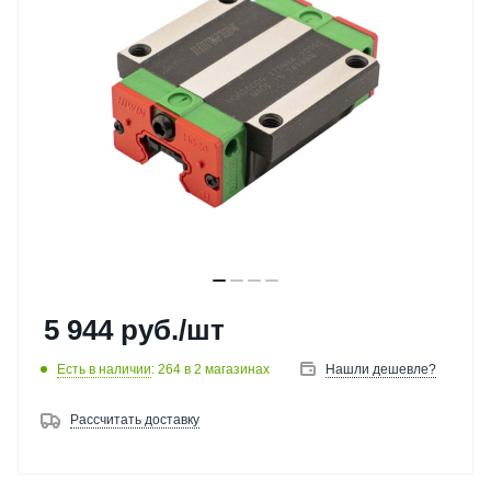
5 944
руб.
/шт
Есть в наличии
: 264
в 2 магазинах
Нашли дешевле?
Рассчитать доставку