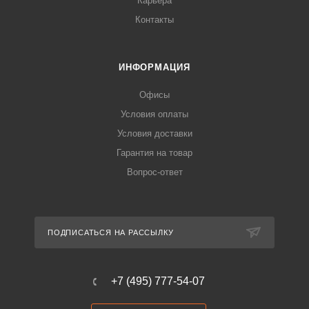
Карьера
Контакты
ИНФОРМАЦИЯ
Офисы
Условия оплаты
Условия доставки
Гарантия на товар
Вопрос-ответ
ПОДПИСАТЬСЯ НА РАССЫЛКУ
+7 (495) 777-54-07