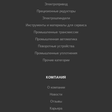
Электропривод
Прецизионные редукторы
Электрошпиндели
Инструменты и материалы для сервиса
Промышленные трансмиссии
Промышленная автоматика
Поворотные устройства
Промышленные уплотнения
Прочие категории
КОМПАНИЯ
О компании
Новости
Отзывы
Карьера