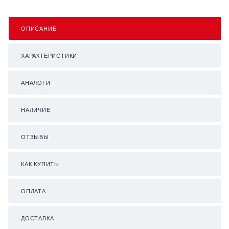
ОПИСАНИЕ
ХАРАКТЕРИСТИКИ
АНАЛОГИ
НАЛИЧИЕ
ОТЗЫВЫ
КАК КУПИТЬ
ОПЛАТА
ДОСТАВКА