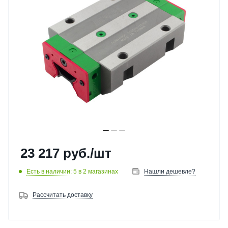
23 217
руб.
/шт
Есть в наличии
: 5
в 2 магазинах
Нашли дешевле?
Рассчитать доставку