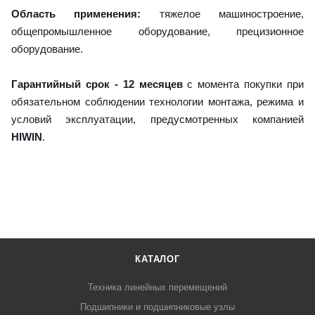
Область применения:
тяжелое машиностроение,
общепромышленное оборудование, прецизионное
оборудование.
Гарантийный срок - 12 месяцев
с момента покупки при
обязательном соблюдении технологии монтажа, режима и
условий эксплуатации, предусмотренных компанией
HIWIN
.
КАТАЛОГ
Техника линейных перемещений
Подшипники и подшипниковые узлы