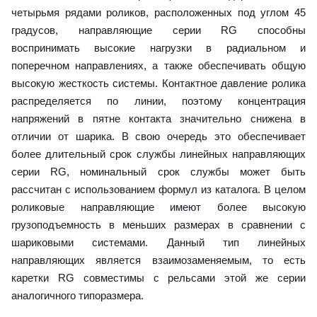
четырьмя рядами роликов, расположенных под углом 45
градусов, направляющие серии RG способны
воспринимать высокие нагрузки в радиальном и
поперечном направлениях, а также обеспечивать общую
высокую жесткость системы. Контактное давление ролика
распределяется по линии, поэтому концентрация
напряжений в пятне контакта значительно снижена в
отличии от шарика. В свою очередь это обеспечивает
более длительный срок службы линейных направляющих
серии RG, номинальный срок службы может быть
рассчитан с использованием формул из каталога. В целом
роликовые направляющие имеют более высокую
грузоподъемность в меньших размерах в сравнении с
шариковыми системами. Данный тип линейных
направляющих является взаимозаменяемым, то есть
каретки RG совместимы с рельсами этой же серии
аналогичного типоразмера.