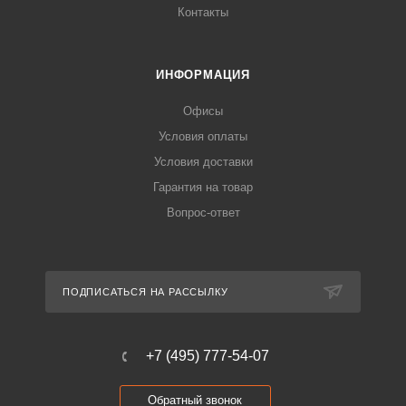
Контакты
ИНФОРМАЦИЯ
Офисы
Условия оплаты
Условия доставки
Гарантия на товар
Вопрос-ответ
ПОДПИСАТЬСЯ НА РАССЫЛКУ
+7 (495) 777-54-07
Обратный звонок