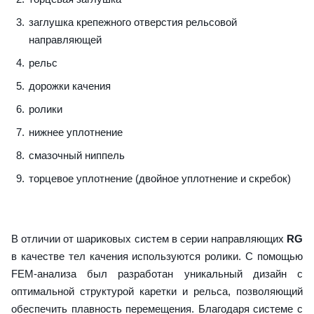
заглушка крепежного отверстия рельсовой
направляющей
рельс
дорожки качения
ролики
нижнее уплотнение
смазочный ниппель
торцевое уплотнение (двойное уплотнение и скребок)
В отличии от шариковых систем в серии направляющих
RG
в качестве тел качения используются ролики. С помощью
FEM-анализа был разработан уникальный дизайн с
оптимальной структурой каретки и рельса, позволяющий
обеспечить плавность перемещения. Благодаря системе с