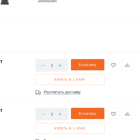
т
В корзину
КУПИТЬ В 1 КЛИК
Рассчитать доставку
т
В корзину
КУПИТЬ В 1 КЛИК