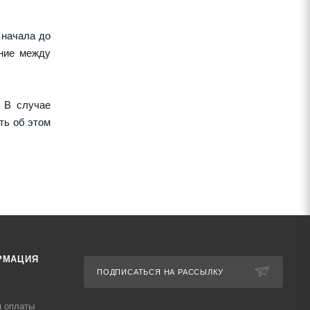
 начала до
ние между
 В случае
ть об этом
РМАЦИЯ
ПОДПИСАТЬСЯ НА РАССЫЛКУ
я оплаты