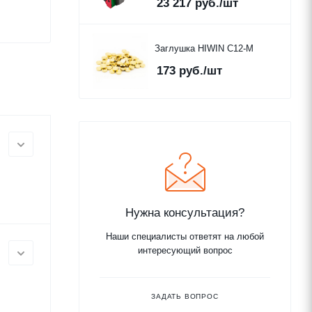
23 217
руб.
/шт
Заглушка HIWIN C12-M
173
руб.
/шт
Нужна консультация?
Наши специалисты ответят на любой
интересующий вопрос
ЗАДАТЬ ВОПРОС