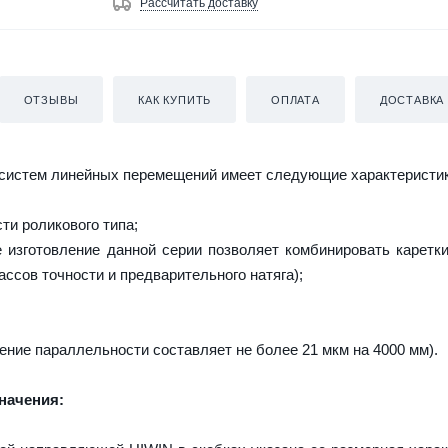
Рассчитать доставку
ОТЗЫВЫ
КАК КУПИТЬ
ОПЛАТА
ДОСТАВКА
систем линейных перемещений имеет следующие характеристик
и роликового типа;
изготовление данной серии позволяет комбинировать каретк
ассов точности и предварительного натяга);
ение параллельности составляет не более 21 мкм на 4000 мм).
начения: