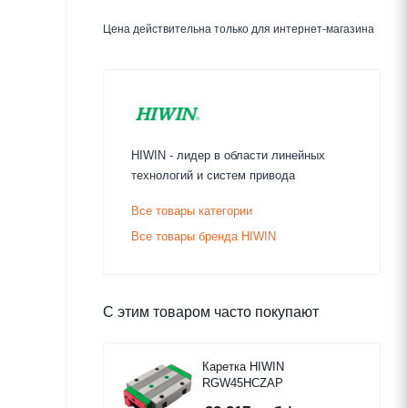
Цена действительна только для интернет-магазина
HIWIN - лидер в области линейных
технологий и систем привода
Все товары категории
Все товары бренда HIWIN
С этим товаром часто покупают
Каретка HIWIN
RGW45HCZAP