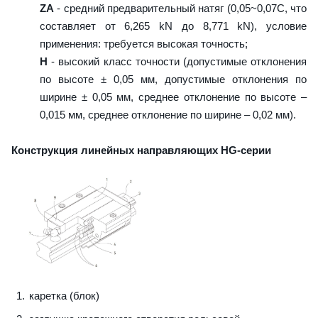
ZA
- средний предварительный натяг (0,05~0,07C, что
составляет от 6,265 kN до 8,771 kN), условие
применения: требуется высокая точность;
H
- высокий класс точности (допустимые отклонения
по высоте ± 0,05 мм, допустимые отклонения по
ширине ± 0,05 мм, среднее отклонение по высоте –
0,015 мм, среднее отклонение по ширине – 0,02 мм).
Конструкция линейных направляющих HG-серии
каретка (блок)