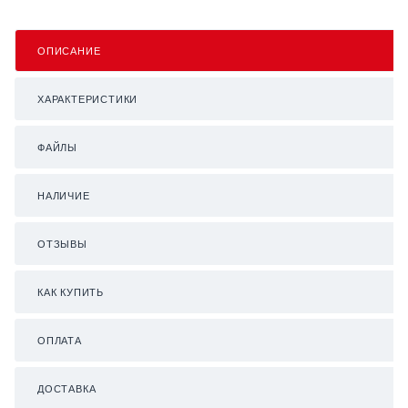
ОПИСАНИЕ
ХАРАКТЕРИСТИКИ
ФАЙЛЫ
НАЛИЧИЕ
ОТЗЫВЫ
КАК КУПИТЬ
ОПЛАТА
ДОСТАВКА