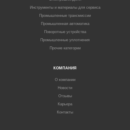
Инструменты и материалы для сервиса
Промышленные трансмиссии
Промышленная автоматика
Поворотные устройства
Промышленные уплотнения
Прочие категории
КОМПАНИЯ
О компании
Новости
Отзывы
Карьера
Контакты