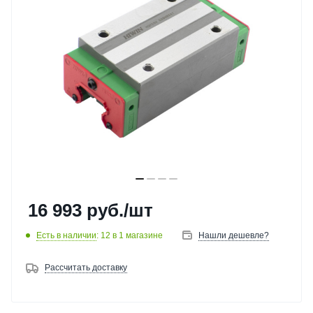
16 993
руб.
/шт
Есть в наличии
: 12
в 1 магазине
Нашли дешевле?
Рассчитать доставку