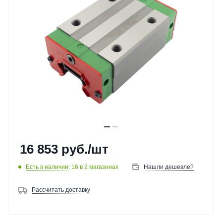
16 853
руб.
/шт
Есть в наличии
: 16
в 2 магазинах
Нашли дешевле?
Рассчитать доставку