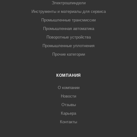
Электрошпиндели
Инструменты и материалы для сервиса
Промышленные трансмиссии
Промышленная автоматика
Поворотные устройства
Промышленные уплотнения
Прочие категории
КОМПАНИЯ
О компании
Новости
Отзывы
Карьера
Контакты