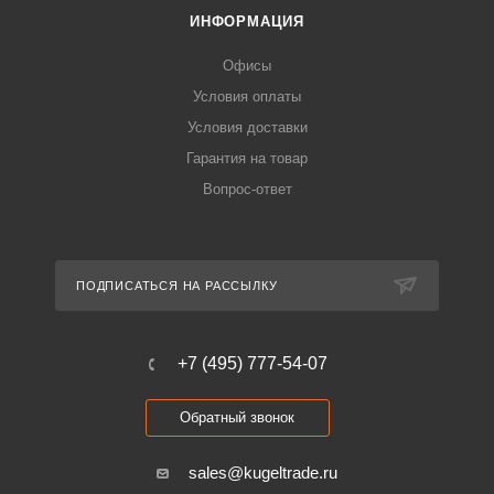
ИНФОРМАЦИЯ
Офисы
Условия оплаты
Условия доставки
Гарантия на товар
Вопрос-ответ
ПОДПИСАТЬСЯ НА РАССЫЛКУ
+7 (495) 777-54-07
Обратный звонок
sales@kugeltrade.ru