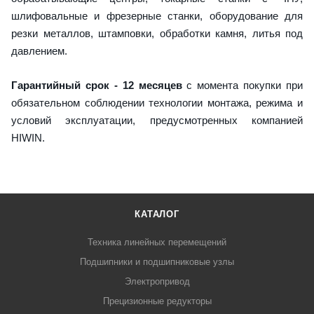
шлифовальные и фрезерные станки, оборудование для
резки металлов, штамповки, обработки камня, литья под
давлением.
Гарантийный срок - 12 месяцев
с момента покупки при
обязательном соблюдении технологии монтажа, режима и
условий эксплуатации, предусмотренных компанией
HIWIN.
КАТАЛОГ
Техника линейных перемещений
Подшипники и подшипниковые узлы
Электропривод
Прецизионные редукторы