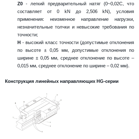
Z0
- легкий предварительный натяг (0~0,02C, что
составляет от 0 kN до 2,506 kN), условия
применения: неизменное направление нагрузки,
незначительные толчки и невысокие требования по
точности;
H
- высокий класс точности (допустимые отклонения
по высоте ± 0,05 мм, допустимые отклонения по
ширине ± 0,05 мм, среднее отклонение по высоте –
0,015 мм, среднее отклонение по ширине – 0,02 мм).
Конструкция линейных направляющих HG-серии