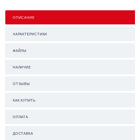
ОПИСАНИЕ
ХАРАКТЕРИСТИКИ
ФАЙЛЫ
НАЛИЧИЕ
ОТЗЫВЫ
КАК КУПИТЬ
ОПЛАТА
ДОСТАВКА