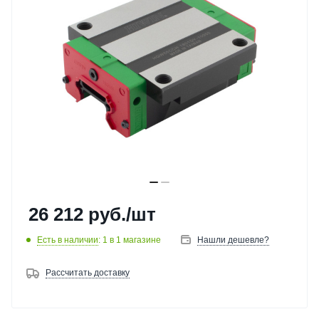
26 212
руб.
/шт
Есть в наличии
: 1
в 1 магазине
Нашли дешевле?
Рассчитать доставку