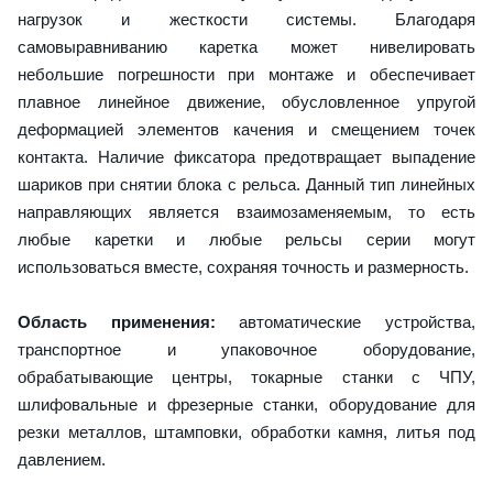
нагрузок и жесткости системы. Благодаря
самовыравниванию каретка может нивелировать
небольшие погрешности при монтаже и обеспечивает
плавное линейное движение, обусловленное упругой
деформацией элементов качения и смещением точек
контакта. Наличие фиксатора предотвращает выпадение
шариков при снятии блока с рельса. Данный тип линейных
направляющих является взаимозаменяемым, то есть
любые каретки и любые рельсы серии могут
использоваться вместе, сохраняя точность и размерность.
Область применения:
автоматические устройства,
транспортное и упаковочное оборудование,
обрабатывающие центры, токарные станки с ЧПУ,
шлифовальные и фрезерные станки, оборудование для
резки металлов, штамповки, обработки камня, литья под
давлением.