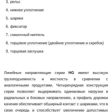
рельс
нижнее уплотнение
шарики
фиксатор
смазочный ниппель
торцевое уплотнение (двойное уплотнение и скребок)
торцевая заглушка
Линейные направляющие серии
HG
имеют высокую
грузоподъемность и жесткость в сравнении с
аналогичными продуктами. Четырехрядная конструкция
серии позволяет выдерживать одинаковые нагрузки в
радиальных и боковых направлениях, а профиль дорожки
качения обеспечивает обширный контакт с шариками, что в
свою очередь и способствует увеличению допустимых