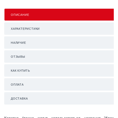
ОПИСАНИЕ
ХАРАКТЕРИСТИКИ
НАЛИЧИЕ
ОТЗЫВЫ
КАК КУПИТЬ
ОПЛАТА
ДОСТАВКА