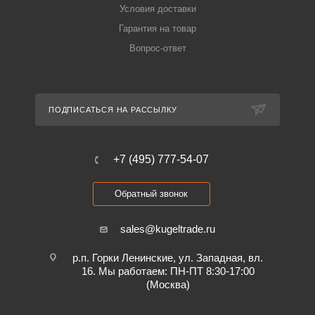
Условия доставки
Гарантия на товар
Вопрос-ответ
ПОДПИСАТЬСЯ НА РАССЫЛКУ
+7 (495) 777-54-07
Обратный звонок
sales@kugeltrade.ru
р.п. Горки Ленинские, ул. Западная, вл.
16. Мы работаем: ПН-ПТ 8:30-17:00
(Москва)