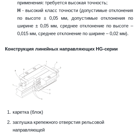
применения: требуется высокая точность;
H
- высокий класс точности (допустимые отклонения
по высоте ± 0,05 мм, допустимые отклонения по
ширине ± 0,05 мм, среднее отклонение по высоте –
0,015 мм, среднее отклонение по ширине – 0,02 мм).
Конструкция линейных направляющих HG-серии
каретка (блок)
заглушка крепежного отверстия рельсовой
направляющей