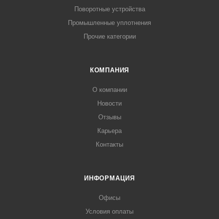
Поворотные устройства
Промышленные уплотнения
Прочие категории
КОМПАНИЯ
О компании
Новости
Отзывы
Карьера
Контакты
ИНФОРМАЦИЯ
Офисы
Условия оплаты