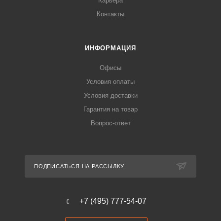
Карьера
Контакты
ИНФОРМАЦИЯ
Офисы
Условия оплаты
Условия доставки
Гарантия на товар
Вопрос-ответ
ПОДПИСАТЬСЯ НА РАССЫЛКУ
+7 (495) 777-54-07