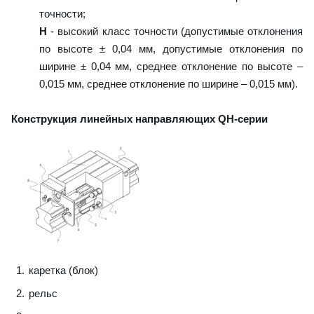
точности;
H
- высокий класс точности (допустимые отклонения
по высоте ± 0,04 мм, допустимые отклонения по
ширине ± 0,04 мм, среднее отклонение по высоте –
0,015 мм, среднее отклонение по ширине – 0,015 мм).
Конструкция линейных направляющих QН-серии
каретка (блок)
рельс