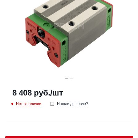
8 408
руб.
/шт
Нет в наличии
Нашли дешевле?