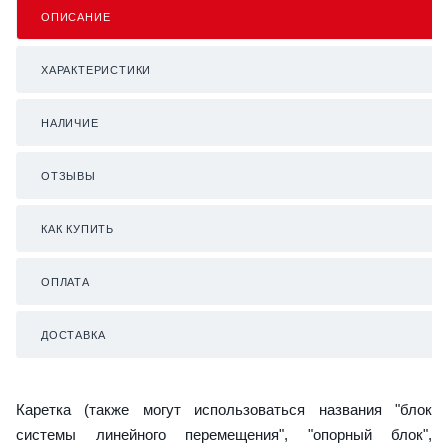
ОПИСАНИЕ
ХАРАКТЕРИСТИКИ
НАЛИЧИЕ
ОТЗЫВЫ
КАК КУПИТЬ
ОПЛАТА
ДОСТАВКА
Каретка (также могут использоваться названия "блок
системы линейного перемещения", "опорный блок",