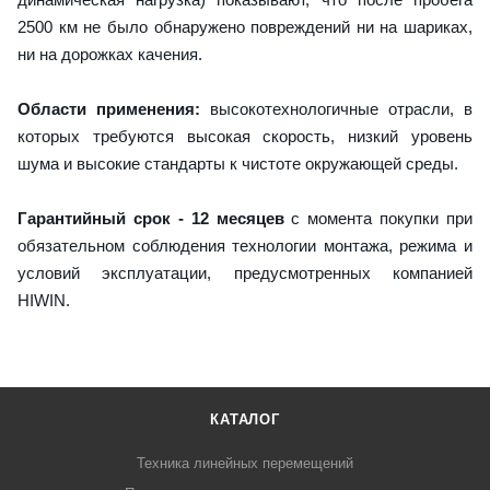
2500 км не было обнаружено повреждений ни на шариках,
ни на дорожках качения.
Области применения:
высокотехнологичные отрасли, в
которых требуются высокая скорость, низкий уровень
шума и высокие стандарты к чистоте окружающей среды.
Гарантийный срок - 12 месяцев
с момента покупки при
обязательном соблюдения технологии монтажа, режима и
условий эксплуатации, предусмотренных компанией
HIWIN.
КАТАЛОГ
Техника линейных перемещений