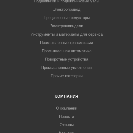
Подшипники и подшипниковые узлы
Электропривод
Прецизионные редукторы
Электрошпиндели
Инструменты и материалы для сервиса
Промышленные трансмиссии
Промышленная автоматика
Поворотные устройства
Промышленные уплотнения
Прочие категории
КОМПАНИЯ
О компании
Новости
Отзывы