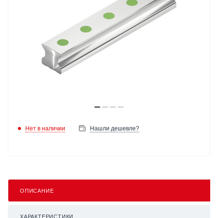
Нет в наличии
Нашли дешевле?
ОПИСАНИЕ
ХАРАКТЕРИСТИКИ