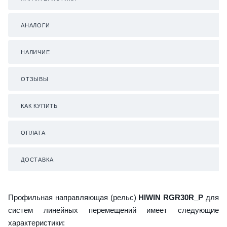
АНАЛОГИ
НАЛИЧИЕ
ОТЗЫВЫ
КАК КУПИТЬ
ОПЛАТА
ДОСТАВКА
Профильная направляющая (рельс)
HIWIN RGR30R_P
для
систем линейных перемещений имеет следующие
характеристики: