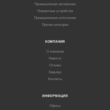
Промышленная автоматика
Поворотные устройства
Промышленные уплотнения
Прочие категории
КОМПАНИЯ
О компании
Новости
Отзывы
Карьера
Контакты
ИНФОРМАЦИЯ
Офисы