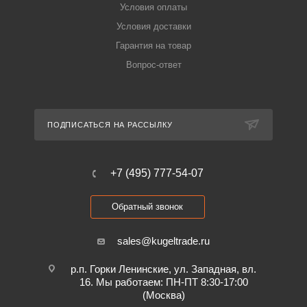
Условия оплаты
Условия доставки
Гарантия на товар
Вопрос-ответ
ПОДПИСАТЬСЯ НА РАССЫЛКУ
+7 (495) 777-54-07
Обратный звонок
sales@kugeltrade.ru
р.п. Горки Ленинские, ул. Западная, вл.
16. Мы работаем: ПН-ПТ 8:30-17:00
(Москва)