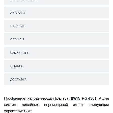
АНАЛОГИ
НАЛИЧИЕ
ОТЗЫВЫ
КАК КУПИТЬ
ОПЛАТА
ДОСТАВКА
Профильная направляющая (рельс)
HIWIN RGR30T_P
для
систем линейных перемещений имеет следующие
характеристики: