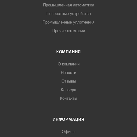
Промышленная автоматика
Поворотные устройства
Промышленные уплотнения
Прочие категории
КОМПАНИЯ
О компании
Новости
Отзывы
Карьера
Контакты
ИНФОРМАЦИЯ
Офисы