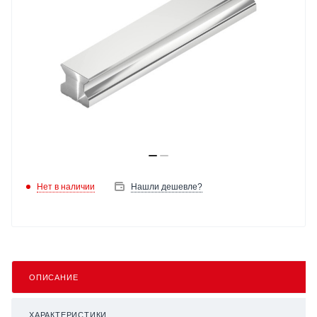
Нет в наличии
Нашли дешевле?
ОПИСАНИЕ
ХАРАКТЕРИСТИКИ