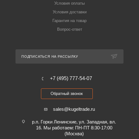
Условия оплаты
Условия доставки
Гарантия на товар
Вопрос-ответ
ПОДПИСАТЬСЯ НА РАССЫЛКУ
+7 (495) 777-54-07
Обратный звонок
sales@kugeltrade.ru
р.п. Горки Ленинские, ул. Западная, вл.
16. Мы работаем: ПН-ПТ 8:30-17:00
(Москва)