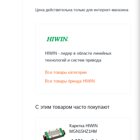
Цена действительна только для интернет-магазина
HIWIN - лидер в области линейных
технологий и систем привода
Все товары категории
Все товары бренда HIWIN
С этим товаром часто покупают
Каретка HIWIN
MGN15HZ1HM