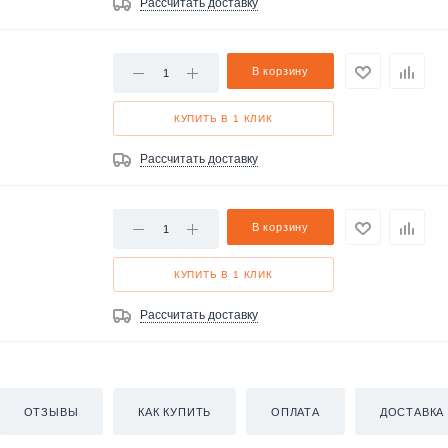
Рассчитать доставку
В корзину
КУПИТЬ В 1 КЛИК
Рассчитать доставку
В корзину
КУПИТЬ В 1 КЛИК
Рассчитать доставку
ОТЗЫВЫ
КАК КУПИТЬ
ОПЛАТА
ДОСТАВКА