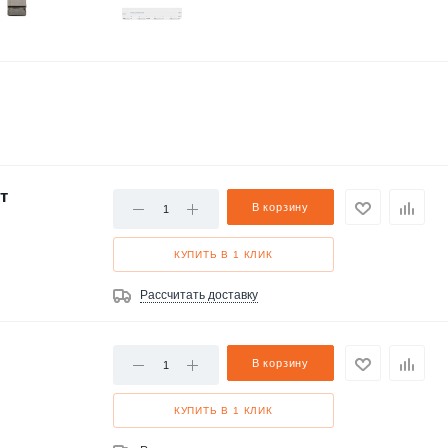
т
В корзину
КУПИТЬ В 1 КЛИК
Рассчитать доставку
В корзину
КУПИТЬ В 1 КЛИК