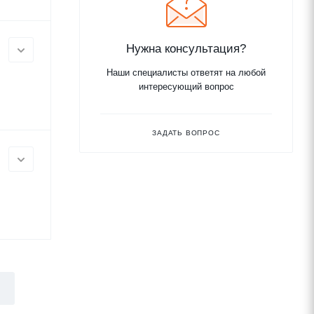
Нужна консультация?
Наши специалисты ответят на любой
интересующий вопрос
ЗАДАТЬ ВОПРОС