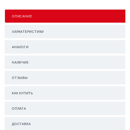
ОПИСАНИЕ
ХАРАКТЕРИСТИКИ
АНАЛОГИ
НАЛИЧИЕ
ОТЗЫВЫ
КАК КУПИТЬ
ОПЛАТА
ДОСТАВКА