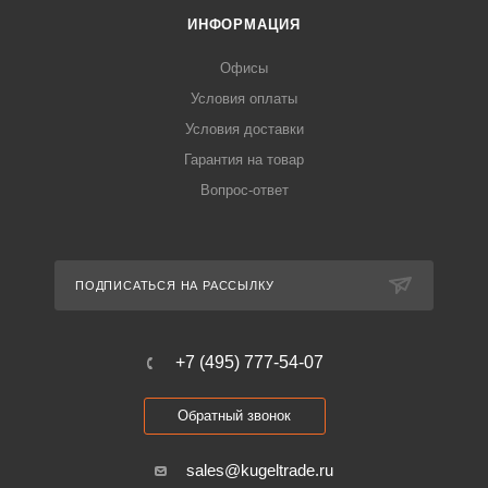
ИНФОРМАЦИЯ
Офисы
Условия оплаты
Условия доставки
Гарантия на товар
Вопрос-ответ
ПОДПИСАТЬСЯ НА РАССЫЛКУ
+7 (495) 777-54-07
Обратный звонок
sales@kugeltrade.ru