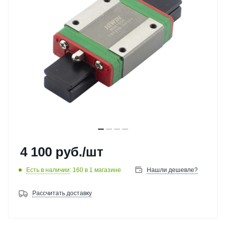
4 100
руб.
/шт
Есть в наличии
: 160
в 1 магазине
Нашли дешевле?
Рассчитать доставку