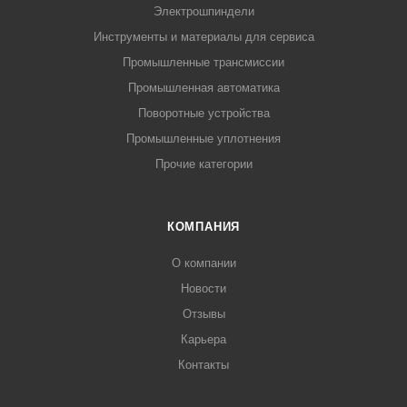
Электрошпиндели
Инструменты и материалы для сервиса
Промышленные трансмиссии
Промышленная автоматика
Поворотные устройства
Промышленные уплотнения
Прочие категории
КОМПАНИЯ
О компании
Новости
Отзывы
Карьера
Контакты