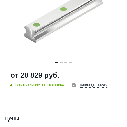
от
28 829 руб.
Есть в наличии: 3
в 1 магазине
Нашли дешевле?
Цены