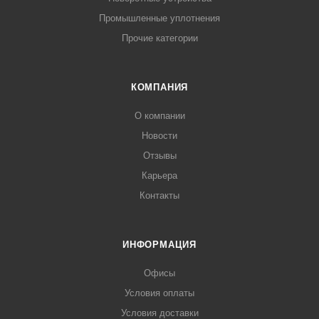
Промышленные уплотнения
Прочие категории
КОМПАНИЯ
О компании
Новости
Отзывы
Карьера
Контакты
ИНФОРМАЦИЯ
Офисы
Условия оплаты
Условия доставки