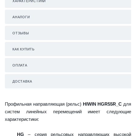
ХАРАКТЕРИСТИКИ
АНАЛОГИ
ОТЗЫВЫ
КАК КУПИТЬ
ОПЛАТА
ДОСТАВКА
Профильная направляющая (рельс)
HIWIN HGR55R_C
для
систем линейных перемещений имеет следующие
характеристики:
HG
– серия рельсовых направляющих высокой