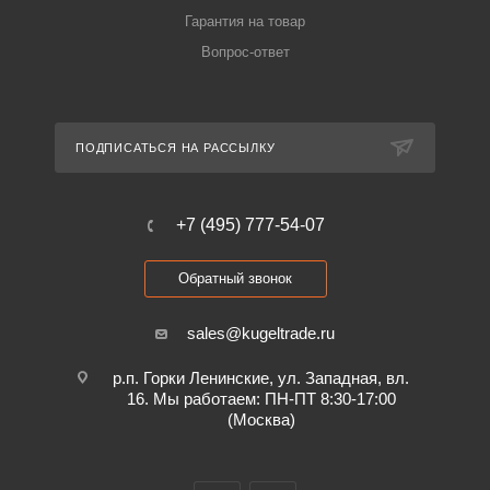
Гарантия на товар
Вопрос-ответ
ПОДПИСАТЬСЯ НА РАССЫЛКУ
+7 (495) 777-54-07
Обратный звонок
sales@kugeltrade.ru
р.п. Горки Ленинские, ул. Западная, вл.
16. Мы работаем: ПН-ПТ 8:30-17:00
(Москва)