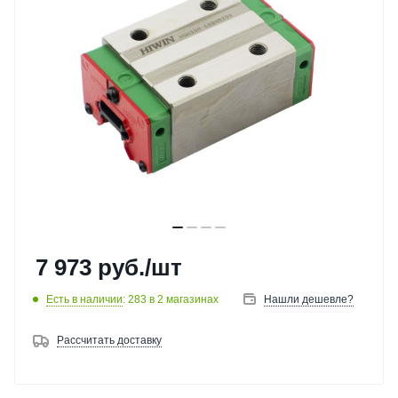
7 973
руб.
/шт
Есть в наличии
: 283
в 2 магазинах
Нашли дешевле?
Рассчитать доставку