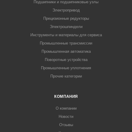
Подшипники и подшипниковые узлы
Электропривод
Прецизионные редукторы
Электрошпиндели
Инструменты и материалы для сервиса
Промышленные трансмиссии
Промышленная автоматика
Поворотные устройства
Промышленные уплотнения
Прочие категории
КОМПАНИЯ
О компании
Новости
Отзывы