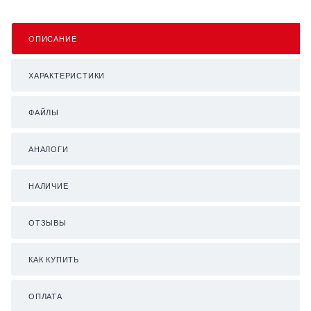
ОПИСАНИЕ
ХАРАКТЕРИСТИКИ
ФАЙЛЫ
АНАЛОГИ
НАЛИЧИЕ
ОТЗЫВЫ
КАК КУПИТЬ
ОПЛАТА