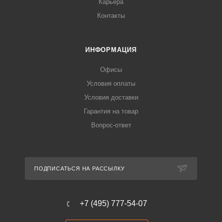
Карьера
Контакты
ИНФОРМАЦИЯ
Офисы
Условия оплаты
Условия доставки
Гарантия на товар
Вопрос-ответ
ПОДПИСАТЬСЯ НА РАССЫЛКУ
+7 (495) 777-54-07