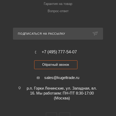
Гарантия на товар
Вопрос-ответ
ПОДПИСАТЬСЯ НА РАССЫЛКУ
+7 (495) 777-54-07
Обратный звонок
sales@kugeltrade.ru
р.п. Горки Ленинские, ул. Западная, вл.
16. Мы работаем: ПН-ПТ 8:30-17:00
(Москва)