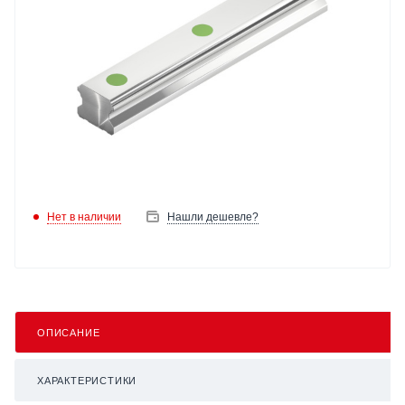
Нет в наличии
Нашли дешевле?
ОПИСАНИЕ
ХАРАКТЕРИСТИКИ