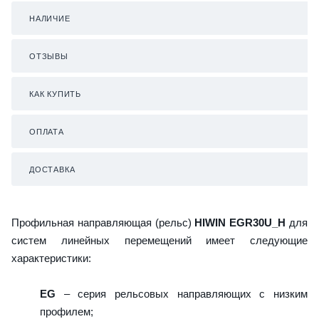
НАЛИЧИЕ
ОТЗЫВЫ
КАК КУПИТЬ
ОПЛАТА
ДОСТАВКА
Профильная направляющая (рельс)
HIWIN EGR30U_H
для
систем линейных перемещений имеет следующие
характеристики:
EG
– серия рельсовых направляющих с низким
профилем;