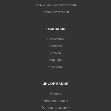
Промышленные уплотнения
Прочие категории
КОМПАНИЯ
О компании
Новости
Отзывы
Карьера
Контакты
ИНФОРМАЦИЯ
Офисы
Условия оплаты
Условия доставки