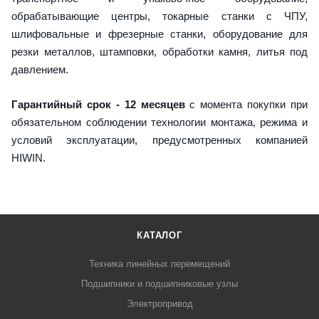
обрабатывающие центры, токарные станки с ЧПУ,
шлифовальные и фрезерные станки, оборудование для
резки металлов, штамповки, обработки камня, литья под
давлением.
Гарантийный срок - 12 месяцев
с момента покупки при
обязательном соблюдении технологии монтажа, режима и
условий эксплуатации, предусмотренных компанией
HIWIN.
КАТАЛОГ
Техника линейных перемещений
Подшипники и подшипниковые узлы
Электропривод