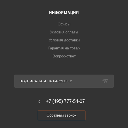
ИНФОРМАЦИЯ
Офисы
Условия оплаты
Условия доставки
Гарантия на товар
Вопрос-ответ
ПОДПИСАТЬСЯ НА РАССЫЛКУ
+7 (495) 777-54-07
Обратный звонок