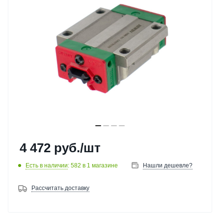
4 472
руб.
/шт
Есть в наличии
: 582
в 1 магазине
Нашли дешевле?
Рассчитать доставку