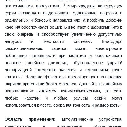
аналогичными продуктами. Четырехрядная конструкция
серии позволяет выдерживать одинаковые нагрузки в
радиальных и боковых направлениях, а профиль дорожки
качения обеспечивает обширный контакт с шариками, что в
свою очередь и способствует увеличению допустимых
нагрузок и жесткости системы. Благодаря
самовыравниванию каретка может нивелировать
небольшие погрешности при монтаже и обеспечивает
плавное линейное движение, обусловленное упругой
деформацией элементов качения и смещением точек
контакта. Наличие фиксатора предотвращает выпадение
шариков при снятии блока с рельса. Данный тип линейных
направляющих является взаимозаменяемым, то есть
любые каретки и любые рельсы серии могут
использоваться вместе, сохраняя точность и размерность.
Область применения:
автоматические устройства,
транспортное и упаковочное оборудование,