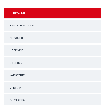
ОПИСАНИЕ
ХАРАКТЕРИСТИКИ
АНАЛОГИ
НАЛИЧИЕ
ОТЗЫВЫ
КАК КУПИТЬ
ОПЛАТА
ДОСТАВКА