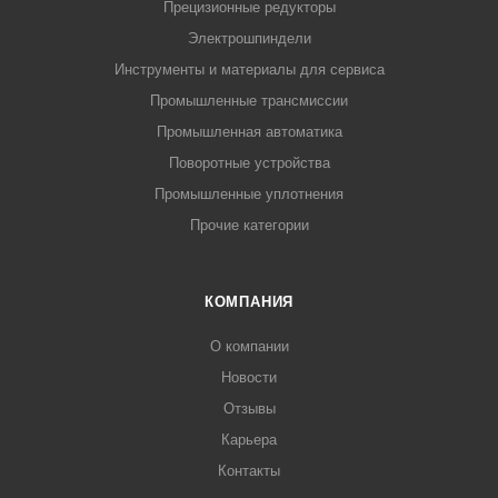
Прецизионные редукторы
Электрошпиндели
Инструменты и материалы для сервиса
Промышленные трансмиссии
Промышленная автоматика
Поворотные устройства
Промышленные уплотнения
Прочие категории
КОМПАНИЯ
О компании
Новости
Отзывы
Карьера
Контакты