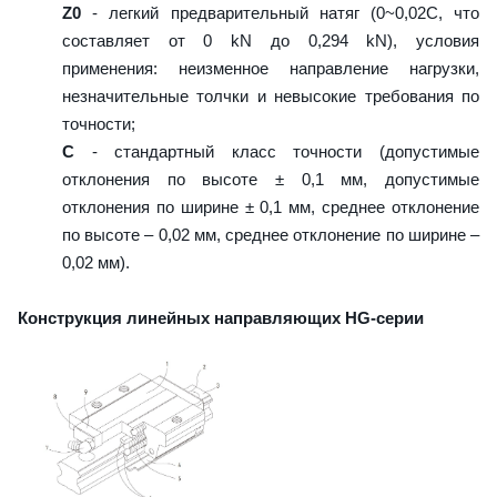
Z0
- легкий предварительный натяг (0~0,02C, что
составляет от 0 kN до 0,294 kN), условия
применения: неизменное направление нагрузки,
незначительные толчки и невысокие требования по
точности;
C
- стандартный класс точности (допустимые
отклонения по высоте ± 0,1 мм, допустимые
отклонения по ширине ± 0,1 мм, среднее отклонение
по высоте – 0,02 мм, среднее отклонение по ширине –
0,02 мм).
Конструкция линейных направляющих HG-серии