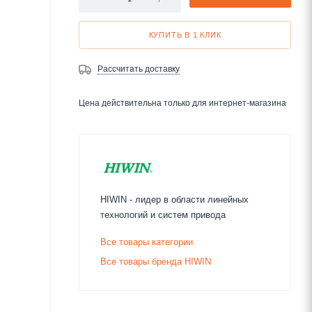
КУПИТЬ В 1 КЛИК
Рассчитать доставку
Цена действительна только для интернет-магазина
HIWIN - лидер в области линейных
технологий и систем привода
Все товары категории
Все товары бренда HIWIN