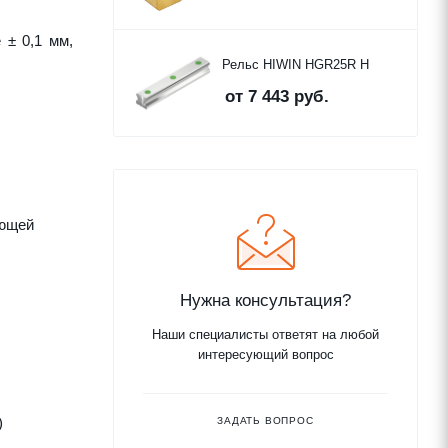
 ± 0,1 мм,
Рельс HIWIN HGR25R H
от
7 443 руб.
яющей
Нужна консультация?
Наши специалисты ответят на любой
интересующий вопрос
)
ЗАДАТЬ ВОПРОС