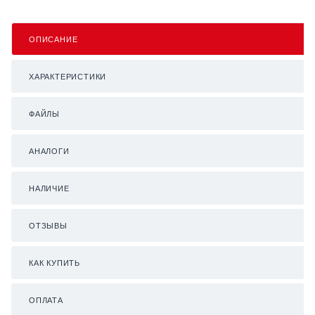
ОПИСАНИЕ
ХАРАКТЕРИСТИКИ
ФАЙЛЫ
АНАЛОГИ
НАЛИЧИЕ
ОТЗЫВЫ
КАК КУПИТЬ
ОПЛАТА