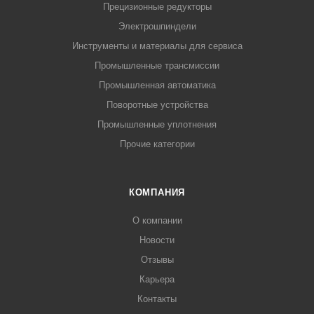
Прецизионные редукторы
Электрошпиндели
Инструменты и материалы для сервиса
Промышленные трансмиссии
Промышленная автоматика
Поворотные устройства
Промышленные уплотнения
Прочие категории
КОМПАНИЯ
О компании
Новости
Отзывы
Карьера
Контакты