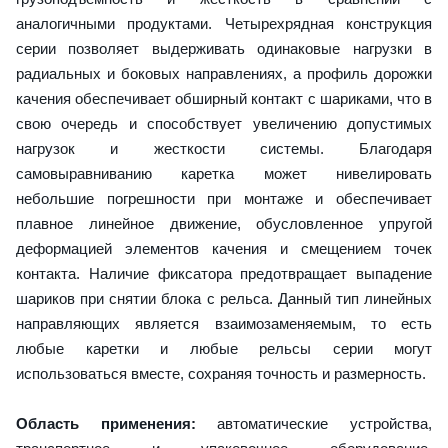
аналогичными продуктами. Четырехрядная конструкция
серии позволяет выдерживать одинаковые нагрузки в
радиальных и боковых направлениях, а профиль дорожки
качения обеспечивает обширный контакт с шариками, что в
свою очередь и способствует увеличению допустимых
нагрузок и жесткости системы. Благодаря
самовыравниванию каретка может нивелировать
небольшие погрешности при монтаже и обеспечивает
плавное линейное движение, обусловленное упругой
деформацией элементов качения и смещением точек
контакта. Наличие фиксатора предотвращает выпадение
шариков при снятии блока с рельса. Данный тип линейных
направляющих является взаимозаменяемым, то есть
любые каретки и любые рельсы серии могут
использоваться вместе, сохраняя точность и размерность.
Область применения:
автоматические устройства,