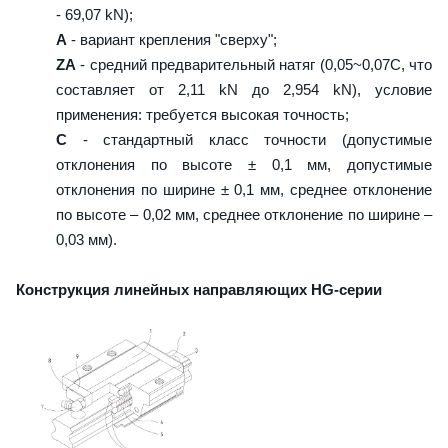
- 69,07 kN);
A
- вариант крепления "сверху";
ZA
- средний предварительный натяг (0,05~0,07C, что
составляет от 2,11 kN до 2,954 kN), условие
применения: требуется высокая точность;
C
- стандартный класс точности (допустимые
отклонения по высоте ± 0,1 мм, допустимые
отклонения по ширине ± 0,1 мм, среднее отклонение
по высоте – 0,02 мм, среднее отклонение по ширине –
0,03 мм).
Конструкция линейных направляющих HG-серии