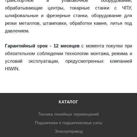
транспортное и упаковочное оборудование,
обрабатывающие центры, токарные станки с ЧПУ,
шлифовальные и фрезерные станки, оборудование для
резки металлов, штамповки, обработки камня, литья под
давлением.
Гарантийный срок - 12 месяцев
с момента покупки при
обязательном соблюдении технологии монтажа, режима и
условий эксплуатации, предусмотренных компанией
HIWIN.
КАТАЛОГ
Техника линейных перемещений
Подшипники и подшипниковые узлы
Электропривод