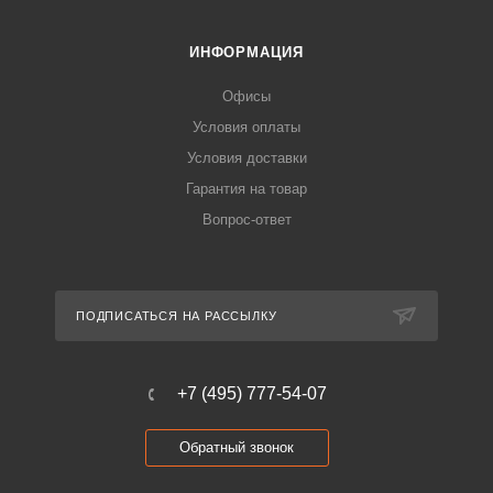
ИНФОРМАЦИЯ
Офисы
Условия оплаты
Условия доставки
Гарантия на товар
Вопрос-ответ
ПОДПИСАТЬСЯ НА РАССЫЛКУ
+7 (495) 777-54-07
Обратный звонок