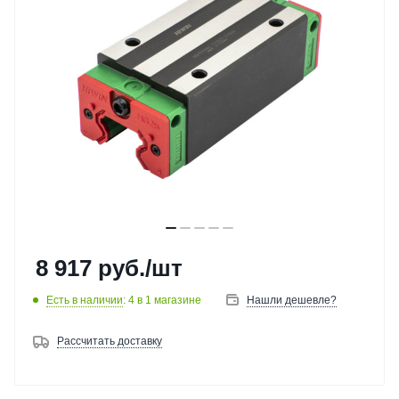
8 917
руб.
/шт
Есть в наличии
: 4
в 1 магазине
Нашли дешевле?
Рассчитать доставку