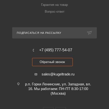
Гарантия на товар
Вопрос-ответ
ПОДПИСАТЬСЯ НА РАССЫЛКУ
+7 (495) 777-54-07
Обратный звонок
sales@kugeltrade.ru
р.п. Горки Ленинские, ул. Западная, вл.
16. Мы работаем: ПН-ПТ 8:30-17:00
(Москва)