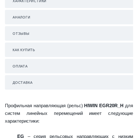
ХАРАКТЕРИСТИКИ
АНАЛОГИ
ОТЗЫВЫ
КАК КУПИТЬ
ОПЛАТА
ДОСТАВКА
Профильная направляющая (рельс)
HIWIN EGR20R_H
для
систем линейных перемещений имеет следующие
характеристики:
EG
– серия рельсовых направляющих с низким