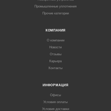
Промышленные уплотнения
Прочие категории
КОМПАНИЯ
О компании
Новости
Отзывы
Карьера
Контакты
ИНФОРМАЦИЯ
Офисы
Условия оплаты
Условия доставки