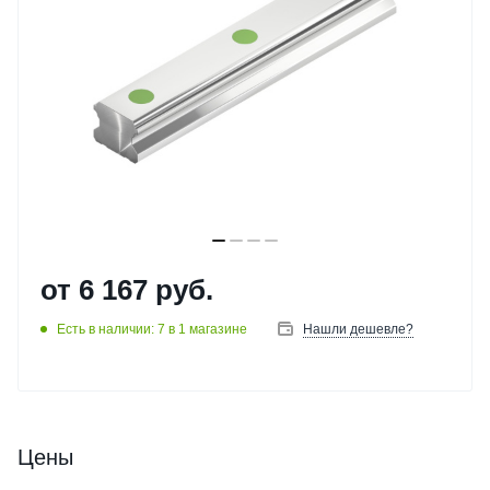
от
6 167 руб.
Есть в наличии: 7
в 1 магазине
Нашли дешевле?
Цены