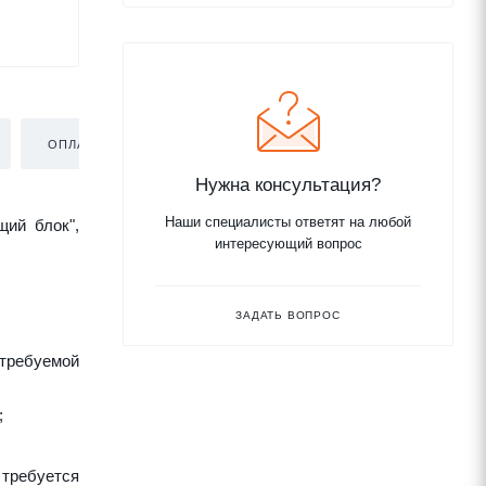
ОПЛАТА
ДОСТАВКА
Нужна консультация?
Наши специалисты ответят на любой
щий блок",
интересующий вопрос
ЗАДАТЬ ВОПРОС
требуемой
;
 требуется