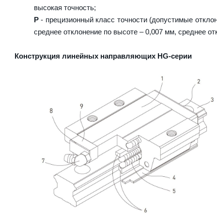
высокая точность;
P
- прецизионный класс точности (допустимые отклон
среднее отклонение по высоте – 0,007 мм, среднее от
Конструкция линейных направляющих HG-серии