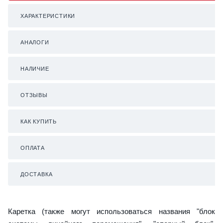
ХАРАКТЕРИСТИКИ
АНАЛОГИ
НАЛИЧИЕ
ОТЗЫВЫ
КАК КУПИТЬ
ОПЛАТА
ДОСТАВКА
Каретка (также могут использоваться названия "блок