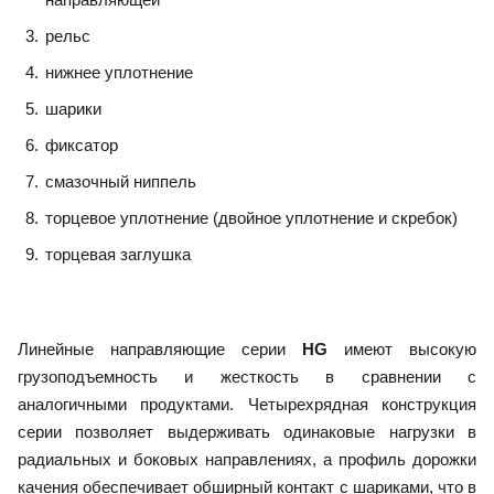
рельс
нижнее уплотнение
шарики
фиксатор
смазочный ниппель
торцевое уплотнение (двойное уплотнение и скребок)
торцевая заглушка
Линейные направляющие серии
HG
имеют высокую
грузоподъемность и жесткость в сравнении с
аналогичными продуктами. Четырехрядная конструкция
серии позволяет выдерживать одинаковые нагрузки в
радиальных и боковых направлениях, а профиль дорожки
качения обеспечивает обширный контакт с шариками, что в