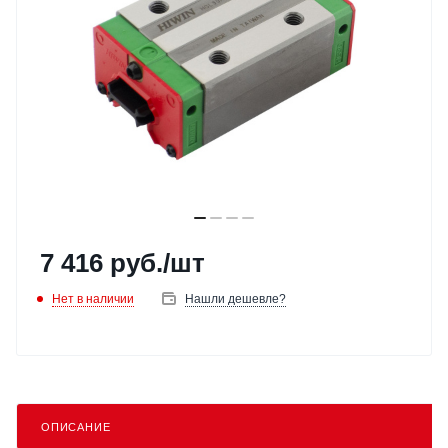
7 416
руб.
/шт
Нет в наличии
Нашли дешевле?
ОПИСАНИЕ