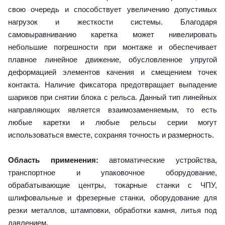
свою очередь и способствует увеличению допустимых
нагрузок и жесткости системы. Благодаря
самовыравниванию каретка может нивелировать
небольшие погрешности при монтаже и обеспечивает
плавное линейное движение, обусловленное упругой
деформацией элементов качения и смещением точек
контакта. Наличие фиксатора предотвращает выпадение
шариков при снятии блока с рельса. Данный тип линейных
направляющих является взаимозаменяемым, то есть
любые каретки и любые рельсы серии могут
использоваться вместе, сохраняя точность и размерность.
Область применения:
автоматические устройства,
транспортное и упаковочное оборудование,
обрабатывающие центры, токарные станки с ЧПУ,
шлифовальные и фрезерные станки, оборудование для
резки металлов, штамповки, обработки камня, литья под
давлением.