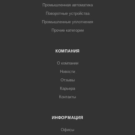
Промышленная автоматика
Поворотные устройства
Промышленные уплотнения
Прочие категории
КОМПАНИЯ
О компании
Новости
Отзывы
Карьера
Контакты
ИНФОРМАЦИЯ
Офисы