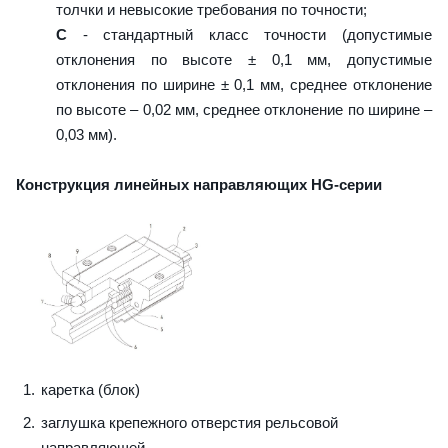
толчки и невысокие требования по точности;
C
- стандартный класс точности (допустимые
отклонения по высоте ± 0,1 мм, допустимые
отклонения по ширине ± 0,1 мм, среднее отклонение
по высоте – 0,02 мм, среднее отклонение по ширине –
0,03 мм).
Конструкция линейных направляющих HG-серии
каретка (блок)
заглушка крепежного отверстия рельсовой
направляющей