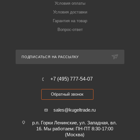
Условия оплаты
Условия доставки
Гарантия на товар
Вопрос-ответ
ПОДПИСАТЬСЯ НА РАССЫЛКУ
+7 (495) 777-54-07
Обратный звонок
sales@kugeltrade.ru
р.п. Горки Ленинские, ул. Западная, вл.
16. Мы работаем: ПН-ПТ 8:30-17:00
(Москва)