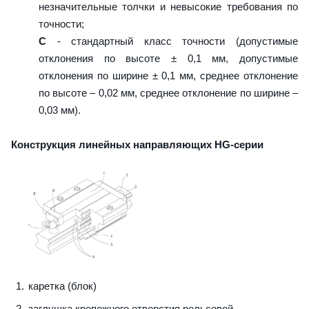
незначительные толчки и невысокие требования по
точности;
C
- стандартный класс точности (допустимые
отклонения по высоте ± 0,1 мм, допустимые
отклонения по ширине ± 0,1 мм, среднее отклонение
по высоте – 0,02 мм, среднее отклонение по ширине –
0,03 мм).
Конструкция линейных направляющих HG-серии
каретка (блок)
заглушка крепежного отверстия рельсовой