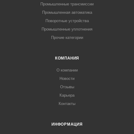
Промышленные трансмиссии
Промышленная автоматика
Поворотные устройства
Промышленные уплотнения
Прочие категории
КОМПАНИЯ
О компании
Новости
Отзывы
Карьера
Контакты
ИНФОРМАЦИЯ