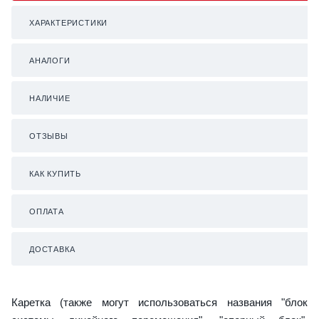
ХАРАКТЕРИСТИКИ
АНАЛОГИ
НАЛИЧИЕ
ОТЗЫВЫ
КАК КУПИТЬ
ОПЛАТА
ДОСТАВКА
Каретка (также могут использоваться названия "блок