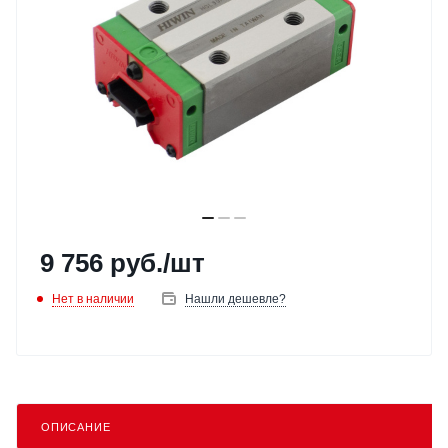
9 756
руб.
/шт
Нет в наличии
Нашли дешевле?
ОПИСАНИЕ