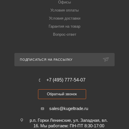
Офисы
Условия оплаты
Условия доставки
Гарантия на товар
Вопрос-ответ
ПОДПИСАТЬСЯ НА РАССЫЛКУ
+7 (495) 777-54-07
Обратный звонок
sales@kugeltrade.ru
р.п. Горки Ленинские, ул. Западная, вл.
16. Мы работаем: ПН-ПТ 8:30-17:00