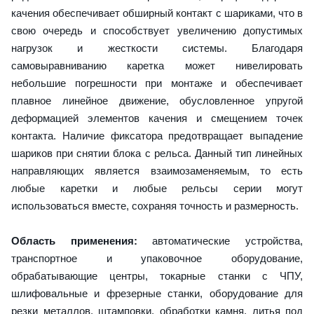
качения обеспечивает обширный контакт с шариками, что в
свою очередь и способствует увеличению допустимых
нагрузок и жесткости системы. Благодаря
самовыравниванию каретка может нивелировать
небольшие погрешности при монтаже и обеспечивает
плавное линейное движение, обусловленное упругой
деформацией элементов качения и смещением точек
контакта. Наличие фиксатора предотвращает выпадение
шариков при снятии блока с рельса. Данный тип линейных
направляющих является взаимозаменяемым, то есть
любые каретки и любые рельсы серии могут
использоваться вместе, сохраняя точность и размерность.
Область применения:
автоматические устройства,
транспортное и упаковочное оборудование,
обрабатывающие центры, токарные станки с ЧПУ,
шлифовальные и фрезерные станки, оборудование для
резки металлов, штамповки, обработки камня, литья под