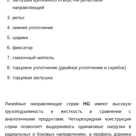
направляющей
рельс
нижнее уплотнение
шарики
фиксатор
смазочный ниппель
торцевое уплотнение (двойное уплотнение и скребок)
торцевая заглушка
Линейные направляющие серии
HG
имеют высокую
грузоподъемность и жесткость в сравнении с
аналогичными продуктами. Четырехрядная конструкция
серии позволяет выдерживать одинаковые нагрузки в
радиальных и боковых направлениях, а профиль дорожки