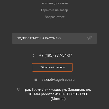
Условия доставки
Гарантия на товар
Вопрос-ответ
ПОДПИСАТЬСЯ НА РАССЫЛКУ
+7 (495) 777-54-07
Обратный звонок
sales@kugeltrade.ru
р.п. Горки Ленинские, ул. Западная, вл.
16. Мы работаем: ПН-ПТ 8:30-17:00
(Москва)