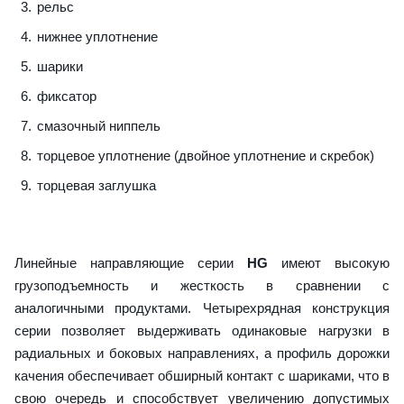
рельс
нижнее уплотнение
шарики
фиксатор
смазочный ниппель
торцевое уплотнение (двойное уплотнение и скребок)
торцевая заглушка
Линейные направляющие серии
HG
имеют высокую
грузоподъемность и жесткость в сравнении с
аналогичными продуктами. Четырехрядная конструкция
серии позволяет выдерживать одинаковые нагрузки в
радиальных и боковых направлениях, а профиль дорожки
качения обеспечивает обширный контакт с шариками, что в
свою очередь и способствует увеличению допустимых