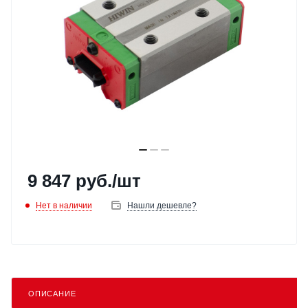
9 847
руб.
/шт
Нет в наличии
Нашли дешевле?
ОПИСАНИЕ