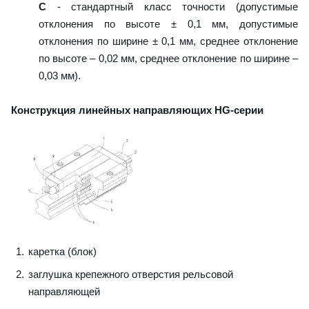
C
- стандартный класс точности (допустимые
отклонения по высоте ± 0,1 мм, допустимые
отклонения по ширине ± 0,1 мм, среднее отклонение
по высоте – 0,02 мм, среднее отклонение по ширине –
0,03 мм).
Конструкция линейных направляющих HG-серии
каретка (блок)
заглушка крепежного отверстия рельсовой
направляющей