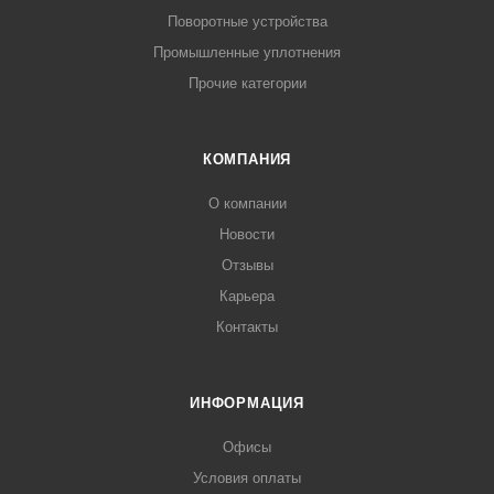
Поворотные устройства
Промышленные уплотнения
Прочие категории
КОМПАНИЯ
О компании
Новости
Отзывы
Карьера
Контакты
ИНФОРМАЦИЯ
Офисы
Условия оплаты