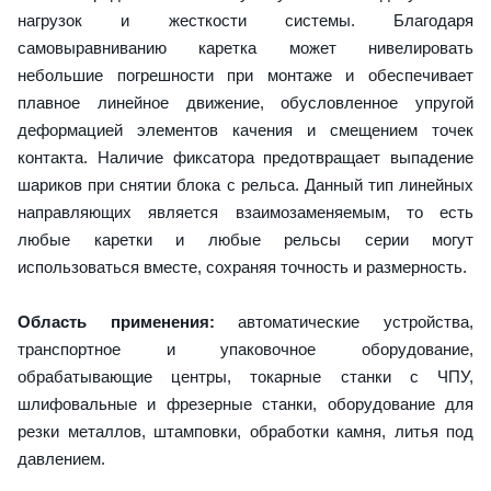
нагрузок и жесткости системы. Благодаря
самовыравниванию каретка может нивелировать
небольшие погрешности при монтаже и обеспечивает
плавное линейное движение, обусловленное упругой
деформацией элементов качения и смещением точек
контакта. Наличие фиксатора предотвращает выпадение
шариков при снятии блока с рельса. Данный тип линейных
направляющих является взаимозаменяемым, то есть
любые каретки и любые рельсы серии могут
использоваться вместе, сохраняя точность и размерность.
Область применения:
автоматические устройства,
транспортное и упаковочное оборудование,
обрабатывающие центры, токарные станки с ЧПУ,
шлифовальные и фрезерные станки, оборудование для
резки металлов, штамповки, обработки камня, литья под
давлением.