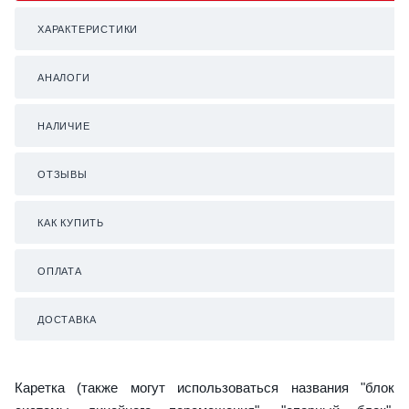
ХАРАКТЕРИСТИКИ
АНАЛОГИ
НАЛИЧИЕ
ОТЗЫВЫ
КАК КУПИТЬ
ОПЛАТА
ДОСТАВКА
Каретка (также могут использоваться названия "блок