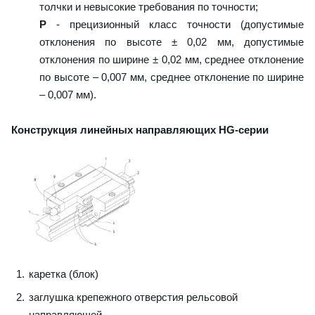
толчки и невысокие требования по точности;
P
- прецизионный класс точности (допустимые
отклонения по высоте ± 0,02 мм, допустимые
отклонения по ширине ± 0,02 мм, среднее отклонение
по высоте – 0,007 мм, среднее отклонение по ширине
– 0,007 мм).
Конструкция линейных направляющих HG-серии
каретка (блок)
заглушка крепежного отверстия рельсовой
направляющей