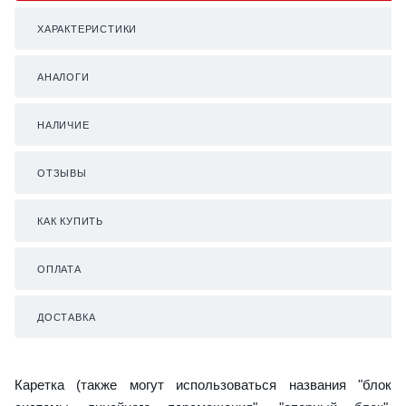
ХАРАКТЕРИСТИКИ
АНАЛОГИ
НАЛИЧИЕ
ОТЗЫВЫ
КАК КУПИТЬ
ОПЛАТА
ДОСТАВКА
Каретка (также могут использоваться названия "блок