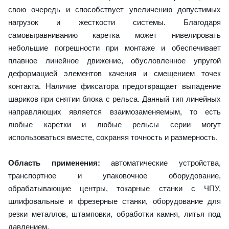
свою очередь и способствует увеличению допустимых
нагрузок и жесткости системы. Благодаря
самовыравниванию каретка может нивелировать
небольшие погрешности при монтаже и обеспечивает
плавное линейное движение, обусловленное упругой
деформацией элементов качения и смещением точек
контакта. Наличие фиксатора предотвращает выпадение
шариков при снятии блока с рельса. Данный тип линейных
направляющих является взаимозаменяемым, то есть
любые каретки и любые рельсы серии могут
использоваться вместе, сохраняя точность и размерность.
Область применения:
автоматические устройства,
транспортное и упаковочное оборудование,
обрабатывающие центры, токарные станки с ЧПУ,
шлифовальные и фрезерные станки, оборудование для
резки металлов, штамповки, обработки камня, литья под
давлением.