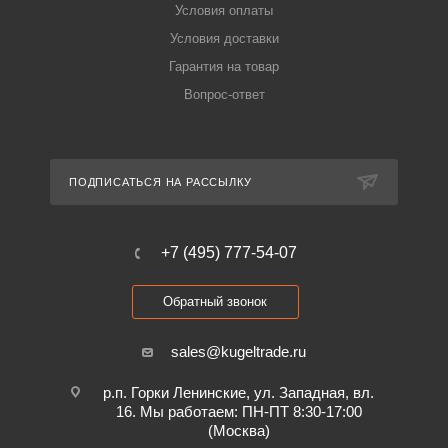
Условия оплаты
Условия доставки
Гарантия на товар
Вопрос-ответ
ПОДПИСАТЬСЯ НА РАССЫЛКУ
+7 (495) 777-54-07
Обратный звонок
sales@kugeltrade.ru
р.п. Горки Ленинские, ул. Западная, вл.
16. Мы работаем: ПН-ПТ 8:30-17:00
(Москва)