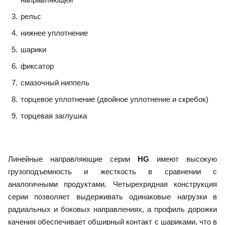
рельс
нижнее уплотнение
шарики
фиксатор
смазочный ниппель
торцевое уплотнение (двойное уплотнение и скребок)
торцевая заглушка
Линейные направляющие серии
HG
имеют высокую
грузоподъемность и жесткость в сравнении с
аналогичными продуктами. Четырехрядная конструкция
серии позволяет выдерживать одинаковые нагрузки в
радиальных и боковых направлениях, а профиль дорожки
качения обеспечивает обширный контакт с шариками, что в