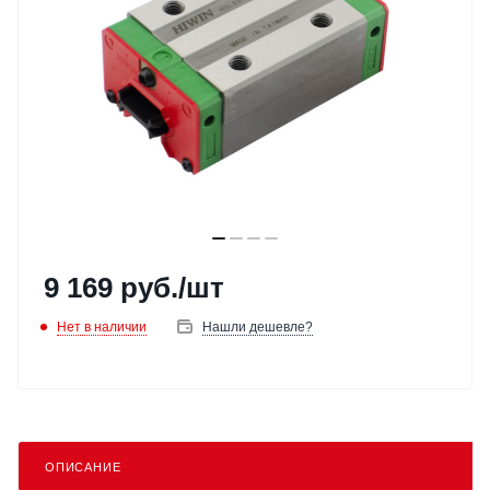
9 169
руб.
/шт
Нет в наличии
Нашли дешевле?
ОПИСАНИЕ