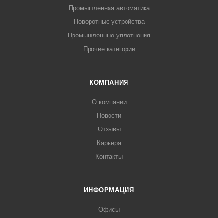
Промышленная автоматика
Поворотные устройства
Промышленные уплотнения
Прочие категории
КОМПАНИЯ
О компании
Новости
Отзывы
Карьера
Контакты
ИНФОРМАЦИЯ
Офисы