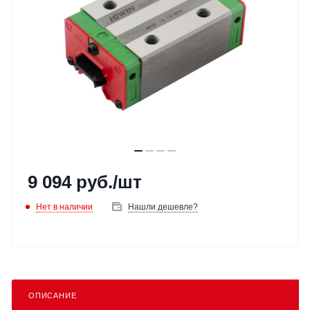
9 094
руб.
/шт
Нет в наличии
Нашли дешевле?
ОПИСАНИЕ