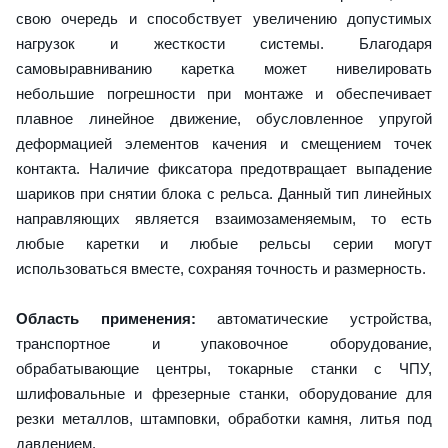
свою очередь и способствует увеличению допустимых
нагрузок и жесткости системы. Благодаря
самовыравниванию каретка может нивелировать
небольшие погрешности при монтаже и обеспечивает
плавное линейное движение, обусловленное упругой
деформацией элементов качения и смещением точек
контакта. Наличие фиксатора предотвращает выпадение
шариков при снятии блока с рельса. Данный тип линейных
направляющих является взаимозаменяемым, то есть
любые каретки и любые рельсы серии могут
использоваться вместе, сохраняя точность и размерность.
Область применения:
автоматические устройства,
транспортное и упаковочное оборудование,
обрабатывающие центры, токарные станки с ЧПУ,
шлифовальные и фрезерные станки, оборудование для
резки металлов, штамповки, обработки камня, литья под
давлением.