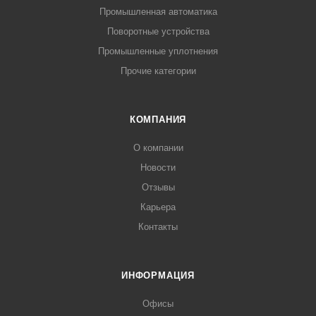
Промышленная автоматика
Поворотные устройства
Промышленные уплотнения
Прочие категории
КОМПАНИЯ
О компании
Новости
Отзывы
Карьера
Контакты
ИНФОРМАЦИЯ
Офисы