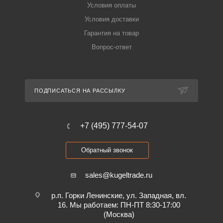
Условия оплаты
Условия доставки
Гарантия на товар
Вопрос-ответ
ПОДПИСАТЬСЯ НА РАССЫЛКУ
+7 (495) 777-54-07
Обратный звонок
sales@kugeltrade.ru
р.п. Горки Ленинские, ул. Западная, вл.
16. Мы работаем: ПН-ПТ 8:30-17:00
(Москва)