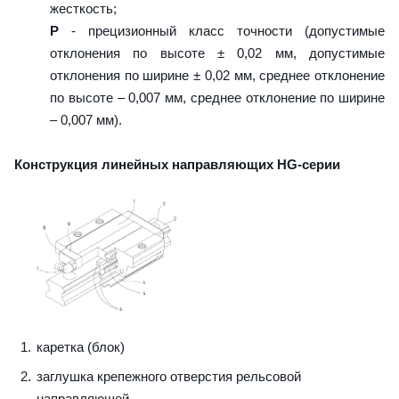
жесткость;
P
- прецизионный класс точности (допустимые
отклонения по высоте ± 0,02 мм, допустимые
отклонения по ширине ± 0,02 мм, среднее отклонение
по высоте – 0,007 мм, среднее отклонение по ширине
– 0,007 мм).
Конструкция линейных направляющих HG-серии
каретка (блок)
заглушка крепежного отверстия рельсовой
направляющей