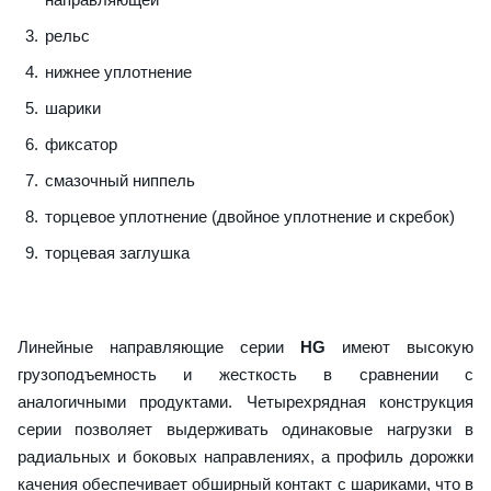
рельс
нижнее уплотнение
шарики
фиксатор
смазочный ниппель
торцевое уплотнение (двойное уплотнение и скребок)
торцевая заглушка
Линейные направляющие серии
HG
имеют высокую
грузоподъемность и жесткость в сравнении с
аналогичными продуктами. Четырехрядная конструкция
серии позволяет выдерживать одинаковые нагрузки в
радиальных и боковых направлениях, а профиль дорожки
качения обеспечивает обширный контакт с шариками, что в