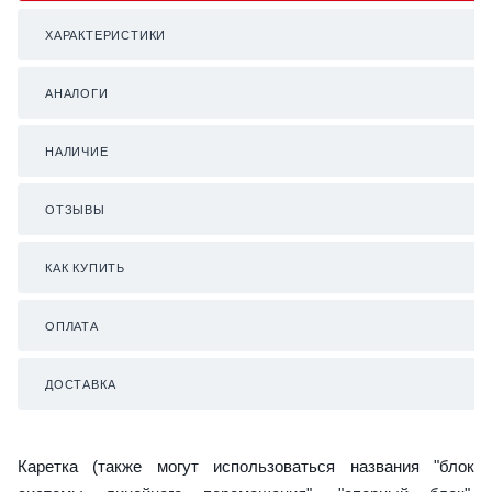
ХАРАКТЕРИСТИКИ
АНАЛОГИ
НАЛИЧИЕ
ОТЗЫВЫ
КАК КУПИТЬ
ОПЛАТА
ДОСТАВКА
Каретка (также могут использоваться названия "блок