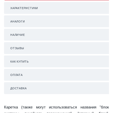
ХАРАКТЕРИСТИКИ
АНАЛОГИ
НАЛИЧИЕ
ОТЗЫВЫ
КАК КУПИТЬ
ОПЛАТА
ДОСТАВКА
Каретка (также могут использоваться названия "блок