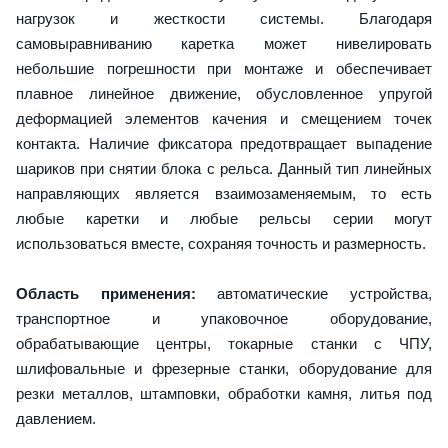
нагрузок и жесткости системы. Благодаря
самовыравниванию каретка может нивелировать
небольшие погрешности при монтаже и обеспечивает
плавное линейное движение, обусловленное упругой
деформацией элементов качения и смещением точек
контакта. Наличие фиксатора предотвращает выпадение
шариков при снятии блока с рельса. Данный тип линейных
направляющих является взаимозаменяемым, то есть
любые каретки и любые рельсы серии могут
использоваться вместе, сохраняя точность и размерность.
Область применения:
автоматические устройства,
транспортное и упаковочное оборудование,
обрабатывающие центры, токарные станки с ЧПУ,
шлифовальные и фрезерные станки, оборудование для
резки металлов, штамповки, обработки камня, литья под
давлением.