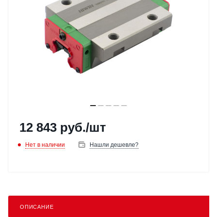
12 843
руб.
/шт
Нет в наличии
Нашли дешевле?
ОПИСАНИЕ