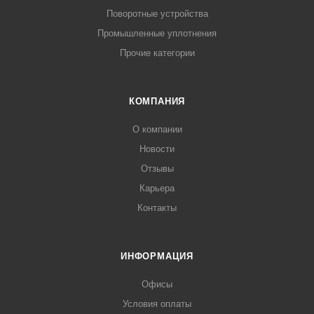
Поворотные устройства
Промышленные уплотнения
Прочие категории
КОМПАНИЯ
О компании
Новости
Отзывы
Карьера
Контакты
ИНФОРМАЦИЯ
Офисы
Условия оплаты