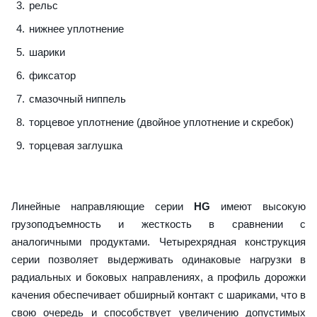
рельс
нижнее уплотнение
шарики
фиксатор
смазочный ниппель
торцевое уплотнение (двойное уплотнение и скребок)
торцевая заглушка
Линейные направляющие серии
HG
имеют высокую
грузоподъемность и жесткость в сравнении с
аналогичными продуктами. Четырехрядная конструкция
серии позволяет выдерживать одинаковые нагрузки в
радиальных и боковых направлениях, а профиль дорожки
качения обеспечивает обширный контакт с шариками, что в
свою очередь и способствует увеличению допустимых