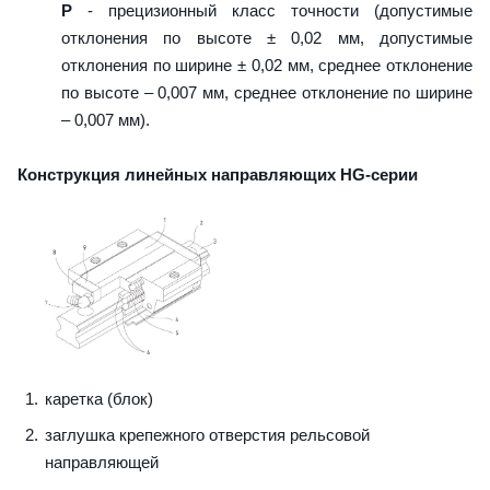
P
- прецизионный класс точности (допустимые
отклонения по высоте ± 0,02 мм, допустимые
отклонения по ширине ± 0,02 мм, среднее отклонение
по высоте – 0,007 мм, среднее отклонение по ширине
– 0,007 мм).
Конструкция линейных направляющих HG-серии
каретка (блок)
заглушка крепежного отверстия рельсовой
направляющей