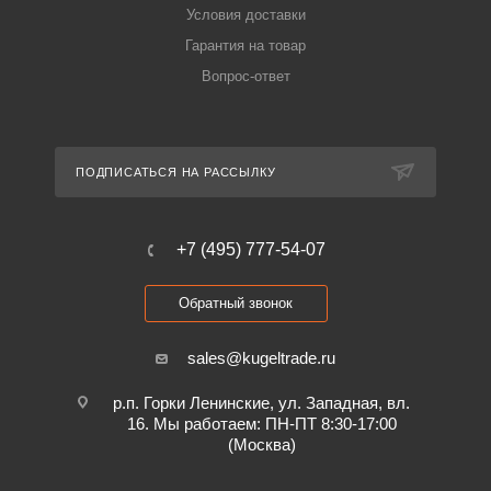
Условия доставки
Гарантия на товар
Вопрос-ответ
ПОДПИСАТЬСЯ НА РАССЫЛКУ
+7 (495) 777-54-07
Обратный звонок
sales@kugeltrade.ru
р.п. Горки Ленинские, ул. Западная, вл.
16. Мы работаем: ПН-ПТ 8:30-17:00
(Москва)