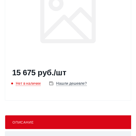
15 675
руб.
/шт
Нет в наличии
Нашли дешевле?
ОПИСАНИЕ