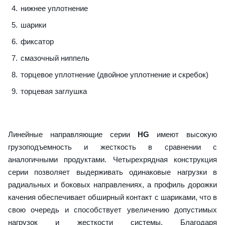
нижнее уплотнение
шарики
фиксатор
смазочный ниппель
торцевое уплотнение (двойное уплотнение и скребок)
торцевая заглушка
Линейные направляющие серии
HG
имеют высокую
грузоподъемность и жесткость в сравнении с
аналогичными продуктами. Четырехрядная конструкция
серии позволяет выдерживать одинаковые нагрузки в
радиальных и боковых направлениях, а профиль дорожки
качения обеспечивает обширный контакт с шариками, что в
свою очередь и способствует увеличению допустимых
нагрузок и жесткости системы. Благодаря