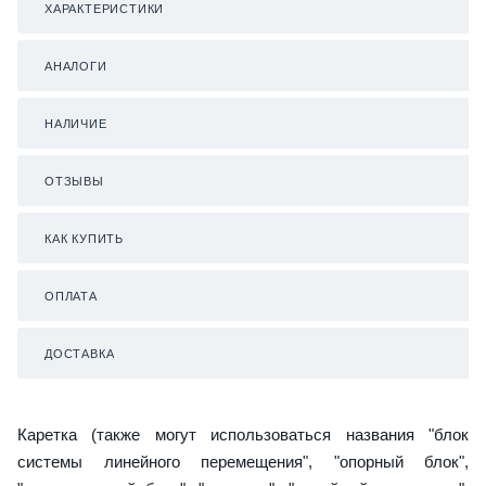
ХАРАКТЕРИСТИКИ
АНАЛОГИ
НАЛИЧИЕ
ОТЗЫВЫ
КАК КУПИТЬ
ОПЛАТА
ДОСТАВКА
Каретка (также могут использоваться названия "блок
системы линейного перемещения", "опорный блок",