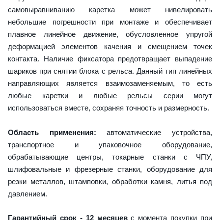
самовыравниванию каретка может нивелировать
небольшие погрешности при монтаже и обеспечивает
плавное линейное движение, обусловленное упругой
деформацией элементов качения и смещением точек
контакта. Наличие фиксатора предотвращает выпадение
шариков при снятии блока с рельса. Данный тип линейных
направляющих является взаимозаменяемым, то есть
любые каретки и любые рельсы серии могут
использоваться вместе, сохраняя точность и размерность.
Область применения:
автоматические устройства,
транспортное и упаковочное оборудование,
обрабатывающие центры, токарные станки с ЧПУ,
шлифовальные и фрезерные станки, оборудование для
резки металлов, штамповки, обработки камня, литья под
давлением.
Гарантийный срок - 12 месяцев
с момента покупки при