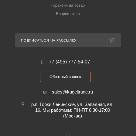
Гарантия на товар
Вопрос-ответ
ПОДПИСАТЬСЯ НА РАССЫЛКУ
+7 (495) 777-54-07
Обратный звонок
sales@kugeltrade.ru
р.п. Горки Ленинские, ул. Западная, вл.
16. Мы работаем: ПН-ПТ 8:30-17:00
(Москва)