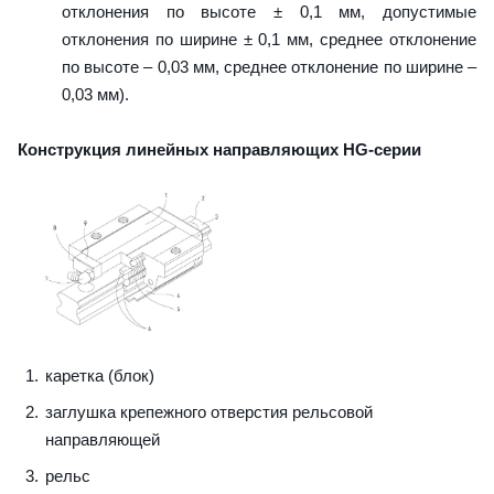
отклонения по высоте ± 0,1 мм, допустимые
отклонения по ширине ± 0,1 мм, среднее отклонение
по высоте – 0,03 мм, среднее отклонение по ширине –
0,03 мм).
Конструкция линейных направляющих HG-серии
каретка (блок)
заглушка крепежного отверстия рельсовой
направляющей
рельс