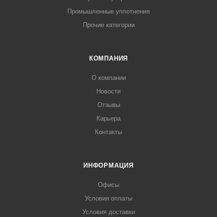
Промышленные уплотнения
Прочие категории
КОМПАНИЯ
О компании
Новости
Отзывы
Карьера
Контакты
ИНФОРМАЦИЯ
Офисы
Условия оплаты
Условия доставки