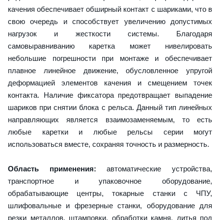
качения обеспечивает обширный контакт с шариками, что в
свою очередь и способствует увеличению допустимых
нагрузок и жесткости системы. Благодаря
самовыравниванию каретка может нивелировать
небольшие погрешности при монтаже и обеспечивает
плавное линейное движение, обусловленное упругой
деформацией элементов качения и смещением точек
контакта. Наличие фиксатора предотвращает выпадение
шариков при снятии блока с рельса. Данный тип линейных
направляющих является взаимозаменяемым, то есть
любые каретки и любые рельсы серии могут
использоваться вместе, сохраняя точность и размерность.
Область применения:
автоматические устройства,
транспортное и упаковочное оборудование,
обрабатывающие центры, токарные станки с ЧПУ,
шлифовальные и фрезерные станки, оборудование для
резки металлов, штамповки, обработки камня, литья под