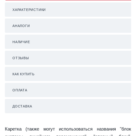
ХАРАКТЕРИСТИКИ
АНАЛОГИ
НАЛИЧИЕ
ОТЗЫВЫ
КАК КУПИТЬ
ОПЛАТА
ДОСТАВКА
Каретка (также могут использоваться названия "блок