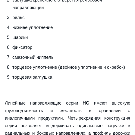
направляющей
рельс
нижнее уплотнение
шарики
фиксатор
смазочный ниппель
торцевое уплотнение (двойное уплотнение и скребок)
торцевая заглушка
Линейные направляющие серии
HG
имеют высокую
грузоподъемность и жесткость в сравнении с
аналогичными продуктами. Четырехрядная конструкция
серии позволяет выдерживать одинаковые нагрузки в
радиальных и боковых направлениях, а профиль дорожки