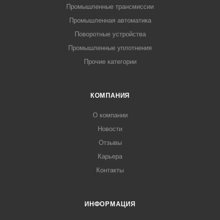
Промышленные трансмиссии
Промышленная автоматика
Поворотные устройства
Промышленные уплотнения
Прочие категории
КОМПАНИЯ
О компании
Новости
Отзывы
Карьера
Контакты
ИНФОРМАЦИЯ