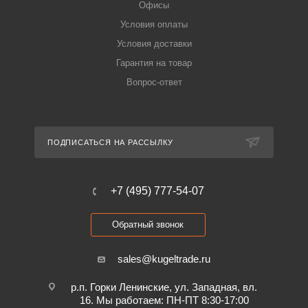
Офисы
Условия оплаты
Условия доставки
Гарантия на товар
Вопрос-ответ
ПОДПИСАТЬСЯ НА РАССЫЛКУ
+7 (495) 777-54-07
Обратный звонок
sales@kugeltrade.ru
р.п. Горки Ленинские, ул. Западная, вл.
16. Мы работаем: ПН-ПТ 8:30-17:00