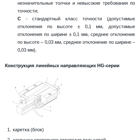
незначительные толчки и невысокие требования по
точности;
C
- стандартный класс точности (допустимые
отклонения по высоте ± 0,1 мм, допустимые
отклонения по ширине ± 0,1 мм, среднее отклонение
по высоте – 0,03 мм, среднее отклонение по ширине –
0,03 мм).
Конструкция линейных направляющих HG-серии
каретка (блок)
заглушка крепежного отверстия рельсовой