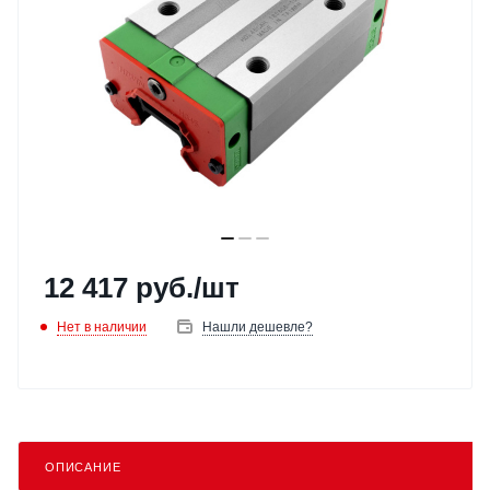
12 417
руб.
/шт
Нет в наличии
Нашли дешевле?
ОПИСАНИЕ