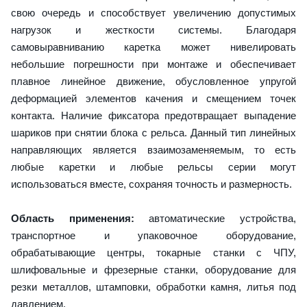
свою очередь и способствует увеличению допустимых
нагрузок и жесткости системы. Благодаря
самовыравниванию каретка может нивелировать
небольшие погрешности при монтаже и обеспечивает
плавное линейное движение, обусловленное упругой
деформацией элементов качения и смещением точек
контакта. Наличие фиксатора предотвращает выпадение
шариков при снятии блока с рельса. Данный тип линейных
направляющих является взаимозаменяемым, то есть
любые каретки и любые рельсы серии могут
использоваться вместе, сохраняя точность и размерность.
Область применения:
автоматические устройства,
транспортное и упаковочное оборудование,
обрабатывающие центры, токарные станки с ЧПУ,
шлифовальные и фрезерные станки, оборудование для
резки металлов, штамповки, обработки камня, литья под
давлением.