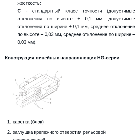
жесткость;
C
- стандартный класс точности (допустимые
отклонения по высоте ± 0,1 мм, допустимые
отклонения по ширине ± 0,1 мм, среднее отклонение
по высоте – 0,03 мм, среднее отклонение по ширине –
0,03 мм).
Конструкция линейных направляющих HG-серии
каретка (блок)
заглушка крепежного отверстия рельсовой
направляющей