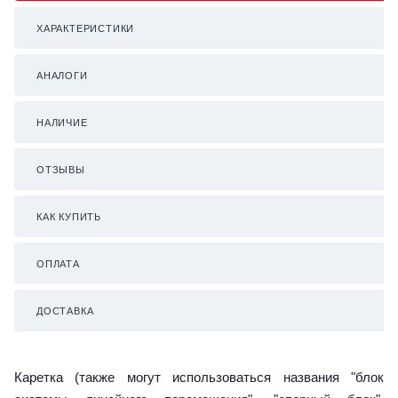
ХАРАКТЕРИСТИКИ
АНАЛОГИ
НАЛИЧИЕ
ОТЗЫВЫ
КАК КУПИТЬ
ОПЛАТА
ДОСТАВКА
Каретка (также могут использоваться названия "блок