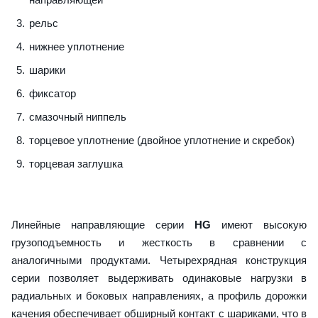
рельс
нижнее уплотнение
шарики
фиксатор
смазочный ниппель
торцевое уплотнение (двойное уплотнение и скребок)
торцевая заглушка
Линейные направляющие серии
HG
имеют высокую
грузоподъемность и жесткость в сравнении с
аналогичными продуктами. Четырехрядная конструкция
серии позволяет выдерживать одинаковые нагрузки в
радиальных и боковых направлениях, а профиль дорожки
качения обеспечивает обширный контакт с шариками, что в