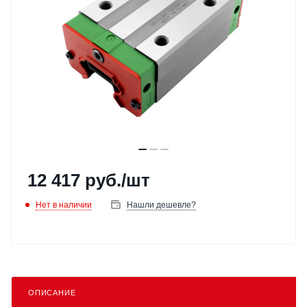
12 417
руб.
/шт
Нет в наличии
Нашли дешевле?
ОПИСАНИЕ