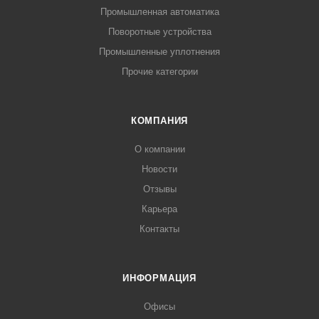
Промышленная автоматика
Поворотные устройства
Промышленные уплотнения
Прочие категории
КОМПАНИЯ
О компании
Новости
Отзывы
Карьера
Контакты
ИНФОРМАЦИЯ
Офисы