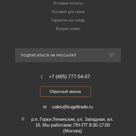
Условия оплаты
Условия доставки
Гарантия на товар
Вопрос-ответ
ПОДПИСАТЬСЯ НА РАССЫЛКУ
+7 (495) 777-54-07
Обратный звонок
sales@kugeltrade.ru
р.п. Горки Ленинские, ул. Западная, вл.
16. Мы работаем: ПН-ПТ 8:30-17:00
(Москва)