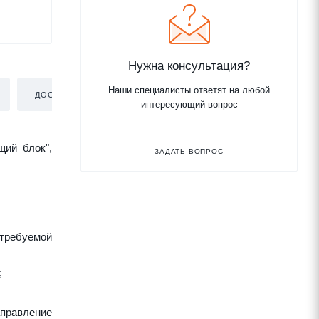
Нужна консультация?
Наши специалисты ответят на любой
ДОСТАВКА
интересующий вопрос
щий блок",
ЗАДАТЬ ВОПРОС
требуемой
;
аправление