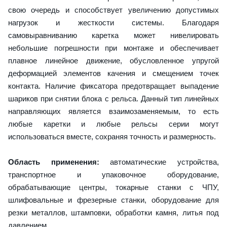
свою очередь и способствует увеличению допустимых
нагрузок и жесткости системы. Благодаря
самовыравниванию каретка может нивелировать
небольшие погрешности при монтаже и обеспечивает
плавное линейное движение, обусловленное упругой
деформацией элементов качения и смещением точек
контакта. Наличие фиксатора предотвращает выпадение
шариков при снятии блока с рельса. Данный тип линейных
направляющих является взаимозаменяемым, то есть
любые каретки и любые рельсы серии могут
использоваться вместе, сохраняя точность и размерность.
Область применения:
автоматические устройства,
транспортное и упаковочное оборудование,
обрабатывающие центры, токарные станки с ЧПУ,
шлифовальные и фрезерные станки, оборудование для
резки металлов, штамповки, обработки камня, литья под
давлением.