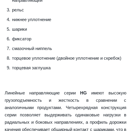
направляющей
рельс
нижнее уплотнение
шарики
фиксатор
смазочный ниппель
торцевое уплотнение (двойное уплотнение и скребок)
торцевая заглушка
Линейные направляющие серии
HG
имеют высокую
грузоподъемность и жесткость в сравнении с
аналогичными продуктами. Четырехрядная конструкция
серии позволяет выдерживать одинаковые нагрузки в
радиальных и боковых направлениях, а профиль дорожки
качения обеспечивает обширный контакт с шариками, что в