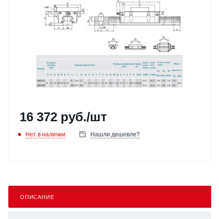
16 372
руб.
/шт
Нет в наличии
Нашли дешевле?
ОПИСАНИЕ