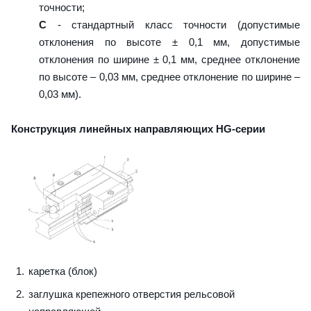
точности;
C
- стандартный класс точности (допустимые
отклонения по высоте ± 0,1 мм, допустимые
отклонения по ширине ± 0,1 мм, среднее отклонение
по высоте – 0,03 мм, среднее отклонение по ширине –
0,03 мм).
Конструкция линейных направляющих HG-серии
каретка (блок)
заглушка крепежного отверстия рельсовой