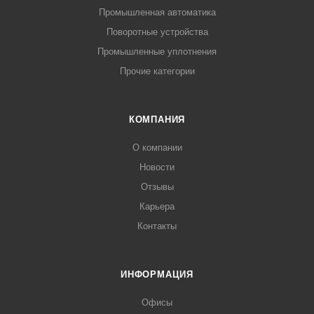
Промышленная автоматика
Поворотные устройства
Промышленные уплотнения
Прочие категории
КОМПАНИЯ
О компании
Новости
Отзывы
Карьера
Контакты
ИНФОРМАЦИЯ
Офисы