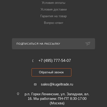
Условия оплаты
Условия доставки
Гарантия на товар
Вопрос-ответ
ПОДПИСАТЬСЯ НА РАССЫЛКУ
+7 (495) 777-54-07
Обратный звонок
sales@kugeltrade.ru
р.п. Горки Ленинские, ул. Западная, вл.
16. Мы работаем: ПН-ПТ 8:30-17:00
(Москва)