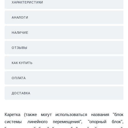
ХАРАКТЕРИСТИКИ
АНАЛОГИ
НАЛИЧИЕ
ОТЗЫВЫ
КАК КУПИТЬ
ОПЛАТА
ДОСТАВКА
Каретка (также могут использоваться названия "блок
системы линейного перемещения", "опорный блок",