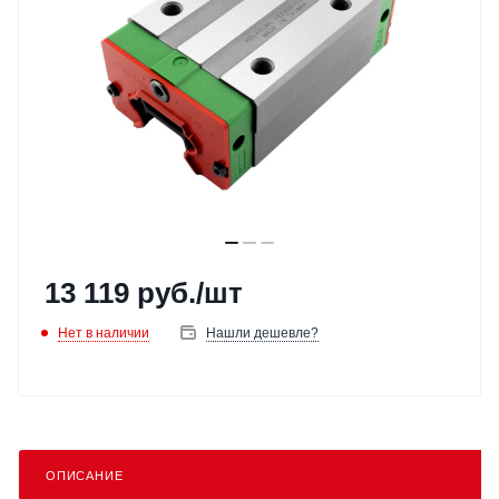
13 119
руб.
/шт
Нет в наличии
Нашли дешевле?
ОПИСАНИЕ