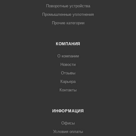
Поворотные устройства
Промышленные уплотнения
Прочие категории
КОМПАНИЯ
О компании
Новости
Отзывы
Карьера
Контакты
ИНФОРМАЦИЯ
Офисы
Условия оплаты