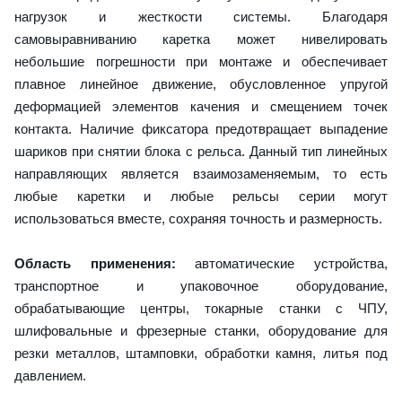
нагрузок и жесткости системы. Благодаря
самовыравниванию каретка может нивелировать
небольшие погрешности при монтаже и обеспечивает
плавное линейное движение, обусловленное упругой
деформацией элементов качения и смещением точек
контакта. Наличие фиксатора предотвращает выпадение
шариков при снятии блока с рельса. Данный тип линейных
направляющих является взаимозаменяемым, то есть
любые каретки и любые рельсы серии могут
использоваться вместе, сохраняя точность и размерность.
Область применения:
автоматические устройства,
транспортное и упаковочное оборудование,
обрабатывающие центры, токарные станки с ЧПУ,
шлифовальные и фрезерные станки, оборудование для
резки металлов, штамповки, обработки камня, литья под
давлением.