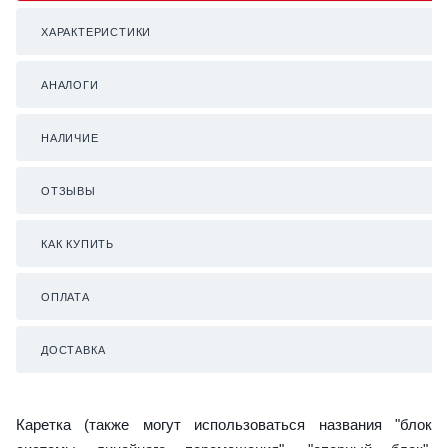
ХАРАКТЕРИСТИКИ
АНАЛОГИ
НАЛИЧИЕ
ОТЗЫВЫ
КАК КУПИТЬ
ОПЛАТА
ДОСТАВКА
Каретка (также могут использоваться названия "блок