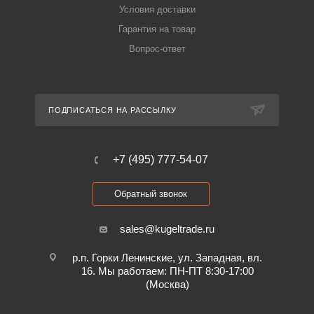
Условия доставки
Гарантия на товар
Вопрос-ответ
ПОДПИСАТЬСЯ НА РАССЫЛКУ
+7 (495) 777-54-07
Обратный звонок
sales@kugeltrade.ru
р.п. Горки Ленинские, ул. Западная, вл.
16. Мы работаем: ПН-ПТ 8:30-17:00
(Москва)