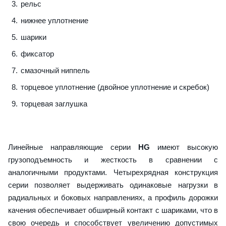
рельс
нижнее уплотнение
шарики
фиксатор
смазочный ниппель
торцевое уплотнение (двойное уплотнение и скребок)
торцевая заглушка
Линейные направляющие серии
HG
имеют высокую
грузоподъемность и жесткость в сравнении с
аналогичными продуктами. Четырехрядная конструкция
серии позволяет выдерживать одинаковые нагрузки в
радиальных и боковых направлениях, а профиль дорожки
качения обеспечивает обширный контакт с шариками, что в
свою очередь и способствует увеличению допустимых