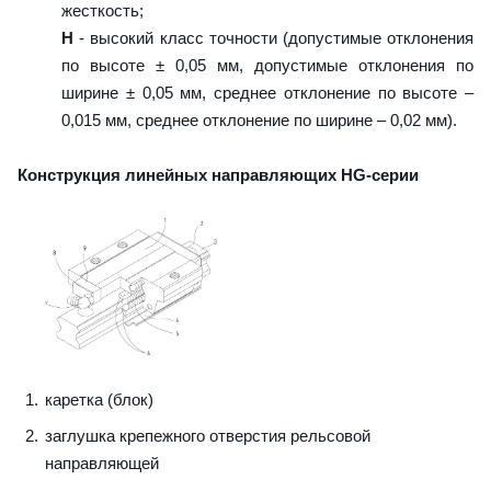
жесткость;
H
- высокий класс точности (допустимые отклонения
по высоте ± 0,05 мм, допустимые отклонения по
ширине ± 0,05 мм, среднее отклонение по высоте –
0,015 мм, среднее отклонение по ширине – 0,02 мм).
Конструкция линейных направляющих HG-серии
каретка (блок)
заглушка крепежного отверстия рельсовой
направляющей