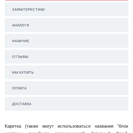
ХАРАКТЕРИСТИКИ
АНАЛОГИ
НАЛИЧИЕ
ОТЗЫВЫ
КАК КУПИТЬ
ОПЛАТА
ДОСТАВКА
Каретка (также могут использоваться названия "блок