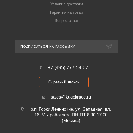
Условия доставки
Гарантия на товар
Вопрос-ответ
ПОДПИСАТЬСЯ НА РАССЫЛКУ
+7 (495) 777-54-07
Обратный звонок
sales@kugeltrade.ru
р.п. Горки Ленинские, ул. Западная, вл.
16. Мы работаем: ПН-ПТ 8:30-17:00
(Москва)