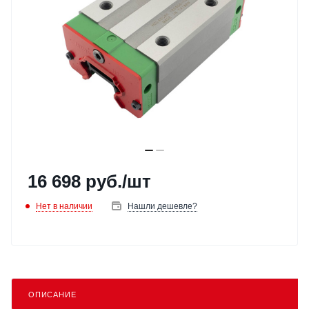
16 698
руб.
/шт
Нет в наличии
Нашли дешевле?
ОПИСАНИЕ