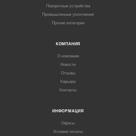
Поворотные устройства
Промышленные уплотнения
Прочие категории
КОМПАНИЯ
О компании
Новости
Отзывы
Карьера
Контакты
ИНФОРМАЦИЯ
Офисы
Условия оплаты