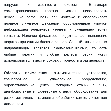
нагрузок и жесткости системы. Благодаря
самовыравниванию каретка может нивелировать
небольшие погрешности при монтаже и обеспечивает
плавное линейное движение, обусловленное упругой
деформацией элементов качения и смещением точек
контакта. Наличие фиксатора предотвращает выпадение
шариков при снятии блока с рельса. Данный тип линейных
направляющих является взаимозаменяемым, то есть
любые каретки и любые рельсы серии могут
использоваться вместе, сохраняя точность и размерность.
Область применения:
автоматические устройства,
транспортное и упаковочное оборудование,
обрабатывающие центры, токарные станки с ЧПУ,
шлифовальные и фрезерные станки, оборудование для
резки металлов, штамповки, обработки камня, литья под
давлением.