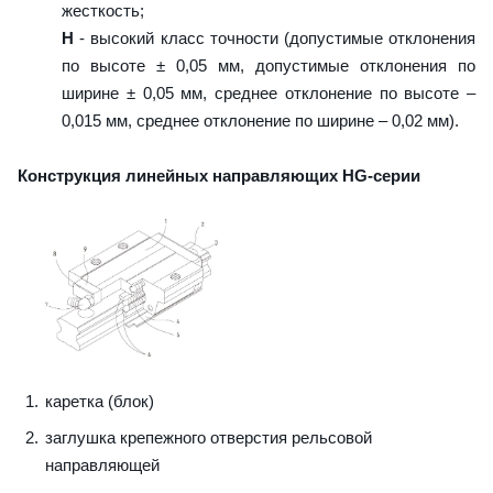
жесткость;
H
- высокий класс точности (допустимые отклонения
по высоте ± 0,05 мм, допустимые отклонения по
ширине ± 0,05 мм, среднее отклонение по высоте –
0,015 мм, среднее отклонение по ширине – 0,02 мм).
Конструкция линейных направляющих HG-серии
каретка (блок)
заглушка крепежного отверстия рельсовой
направляющей