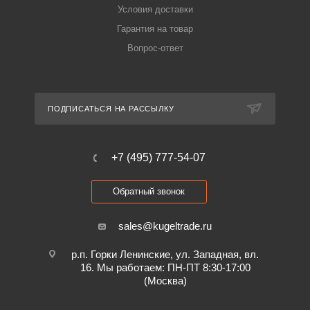
Условия доставки
Гарантия на товар
Вопрос-ответ
ПОДПИСАТЬСЯ НА РАССЫЛКУ
+7 (495) 777-54-07
Обратный звонок
sales@kugeltrade.ru
р.п. Горки Ленинские, ул. Западная, вл.
16. Мы работаем: ПН-ПТ 8:30-17:00
(Москва)