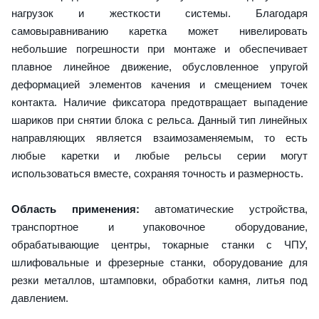
нагрузок и жесткости системы. Благодаря
самовыравниванию каретка может нивелировать
небольшие погрешности при монтаже и обеспечивает
плавное линейное движение, обусловленное упругой
деформацией элементов качения и смещением точек
контакта. Наличие фиксатора предотвращает выпадение
шариков при снятии блока с рельса. Данный тип линейных
направляющих является взаимозаменяемым, то есть
любые каретки и любые рельсы серии могут
использоваться вместе, сохраняя точность и размерность.
Область применения:
автоматические устройства,
транспортное и упаковочное оборудование,
обрабатывающие центры, токарные станки с ЧПУ,
шлифовальные и фрезерные станки, оборудование для
резки металлов, штамповки, обработки камня, литья под
давлением.