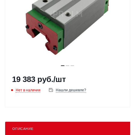
19 383
руб.
/шт
Нет в наличии
Нашли дешевле?
ОПИСАНИЕ