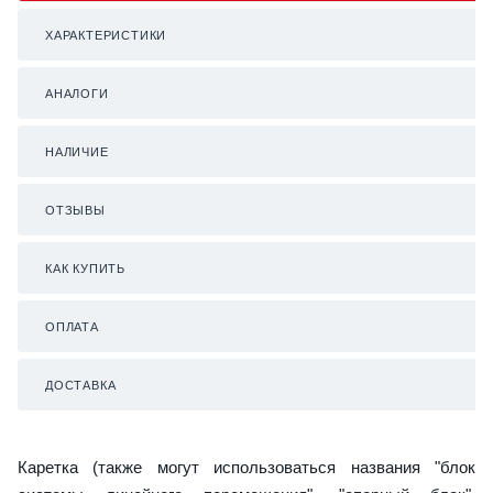
ХАРАКТЕРИСТИКИ
АНАЛОГИ
НАЛИЧИЕ
ОТЗЫВЫ
КАК КУПИТЬ
ОПЛАТА
ДОСТАВКА
Каретка (также могут использоваться названия "блок