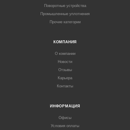
Поворотные устройства
Промышленные уплотнения
Прочие категории
КОМПАНИЯ
О компании
Новости
Отзывы
Карьера
Контакты
ИНФОРМАЦИЯ
Офисы
Условия оплаты