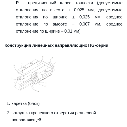
P
- прецизионный класс точности (допустимые
отклонения по высоте ± 0,025 мм, допустимые
отклонения по ширине ± 0,025 мм, среднее
отклонение по высоте – 0,007 мм, среднее
отклонение по ширине – 0,01 мм).
Конструкция линейных направляющих HG-серии
каретка (блок)
заглушка крепежного отверстия рельсовой
направляющей