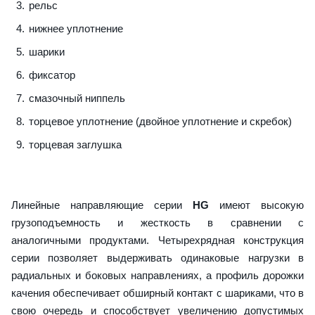
рельс
нижнее уплотнение
шарики
фиксатор
смазочный ниппель
торцевое уплотнение (двойное уплотнение и скребок)
торцевая заглушка
Линейные направляющие серии
HG
имеют высокую
грузоподъемность и жесткость в сравнении с
аналогичными продуктами. Четырехрядная конструкция
серии позволяет выдерживать одинаковые нагрузки в
радиальных и боковых направлениях, а профиль дорожки
качения обеспечивает обширный контакт с шариками, что в
свою очередь и способствует увеличению допустимых