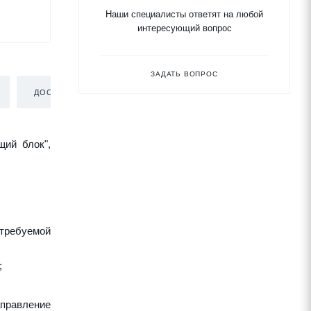
Наши специалисты ответят на любой
интересующий вопрос
ЗАДАТЬ ВОПРОС
ДОСТАВКА
щий блок",
требуемой
;
аправление