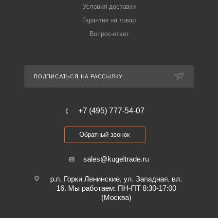
Условия доставки
Гарантия на товар
Вопрос-ответ
ПОДПИСАТЬСЯ НА РАССЫЛКУ
+7 (495) 777-54-07
Обратный звонок
sales@kugeltrade.ru
р.п. Горки Ленинские, ул. Западная, вл.
16. Мы работаем: ПН-ПТ 8:30-17:00
(Москва)