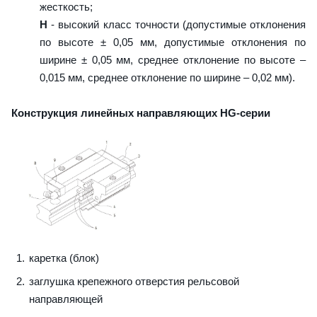
жесткость;
H
- высокий класс точности (допустимые отклонения
по высоте ± 0,05 мм, допустимые отклонения по
ширине ± 0,05 мм, среднее отклонение по высоте –
0,015 мм, среднее отклонение по ширине – 0,02 мм).
Конструкция линейных направляющих HG-серии
каретка (блок)
заглушка крепежного отверстия рельсовой
направляющей