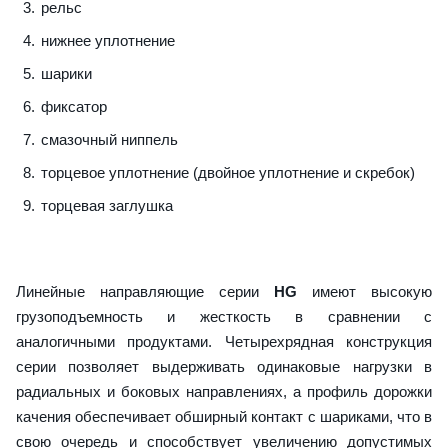
рельс
нижнее уплотнение
шарики
фиксатор
смазочный ниппель
торцевое уплотнение (двойное уплотнение и скребок)
торцевая заглушка
Линейные направляющие серии
HG
имеют высокую
грузоподъемность и жесткость в сравнении с
аналогичными продуктами. Четырехрядная конструкция
серии позволяет выдерживать одинаковые нагрузки в
радиальных и боковых направлениях, а профиль дорожки
качения обеспечивает обширный контакт с шариками, что в
свою очередь и способствует увеличению допустимых