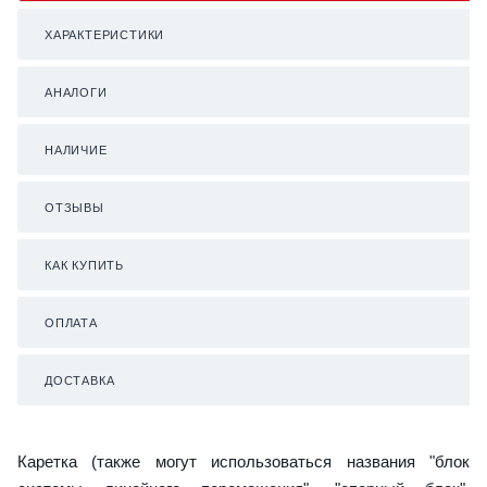
ХАРАКТЕРИСТИКИ
АНАЛОГИ
НАЛИЧИЕ
ОТЗЫВЫ
КАК КУПИТЬ
ОПЛАТА
ДОСТАВКА
Каретка (также могут использоваться названия "блок