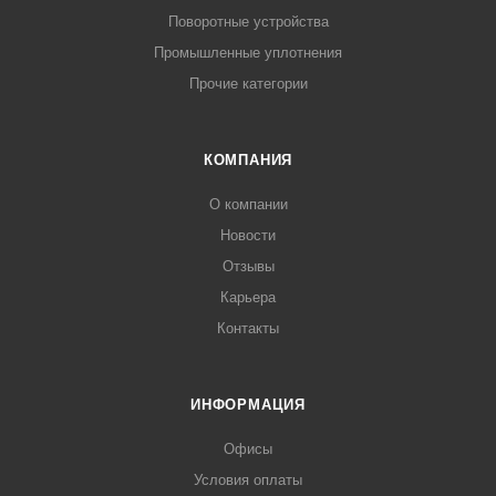
Поворотные устройства
Промышленные уплотнения
Прочие категории
КОМПАНИЯ
О компании
Новости
Отзывы
Карьера
Контакты
ИНФОРМАЦИЯ
Офисы
Условия оплаты