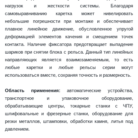
нагрузок и жесткости системы. Благодаря
самовыравниванию каретка может нивелировать
небольшие погрешности при монтаже и обеспечивает
плавное линейное движение, обусловленное упругой
деформацией элементов качения и смещением точек
контакта. Наличие фиксатора предотвращает выпадение
шариков при снятии блока с рельса. Данный тип линейных
направляющих является взаимозаменяемым, то есть
любые каретки и любые рельсы серии могут
использоваться вместе, сохраняя точность и размерность.
Область применения:
автоматические устройства,
транспортное и упаковочное оборудование,
обрабатывающие центры, токарные станки с ЧПУ,
шлифовальные и фрезерные станки, оборудование для
резки металлов, штамповки, обработки камня, литья под
давлением.