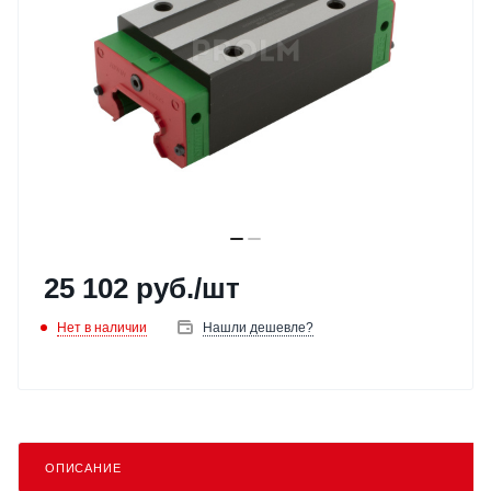
25 102
руб.
/шт
Нет в наличии
Нашли дешевле?
ОПИСАНИЕ