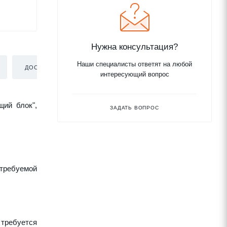
Нужна консультация?
Наши специалисты ответят на любой
ДОСТАВКА
интересующий вопрос
щий блок",
ЗАДАТЬ ВОПРОС
требуемой
 требуется