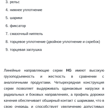
рельс
нижнее уплотнение
шарики
фиксатор
смазочный ниппель
торцевое уплотнение (двойное уплотнение и скребок)
торцевая заглушка
Линейные направляющие серии
HG
имеют высокую
грузоподъемность и жесткость в сравнении с
аналогичными продуктами. Четырехрядная конструкция
серии позволяет выдерживать одинаковые нагрузки в
радиальных и боковых направлениях, а профиль дорожки
качения обеспечивает обширный контакт с шариками, что в
свою очередь и способствует увеличению допустимых