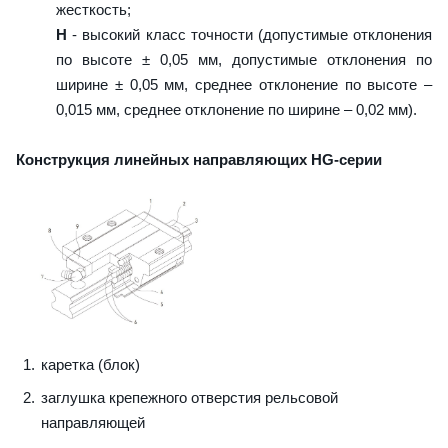
жесткость;
H
- высокий класс точности (допустимые отклонения
по высоте ± 0,05 мм, допустимые отклонения по
ширине ± 0,05 мм, среднее отклонение по высоте –
0,015 мм, среднее отклонение по ширине – 0,02 мм).
Конструкция линейных направляющих HG-серии
каретка (блок)
заглушка крепежного отверстия рельсовой
направляющей