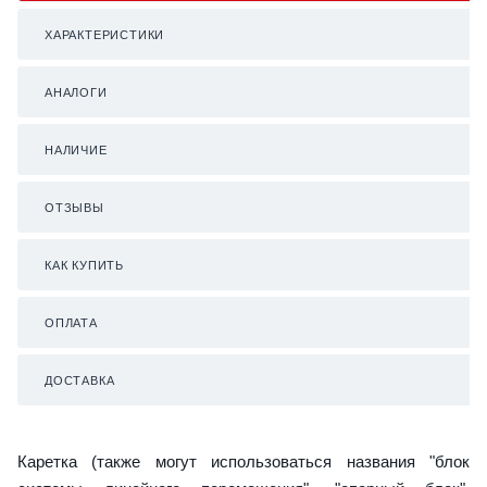
ХАРАКТЕРИСТИКИ
АНАЛОГИ
НАЛИЧИЕ
ОТЗЫВЫ
КАК КУПИТЬ
ОПЛАТА
ДОСТАВКА
Каретка (также могут использоваться названия "блок