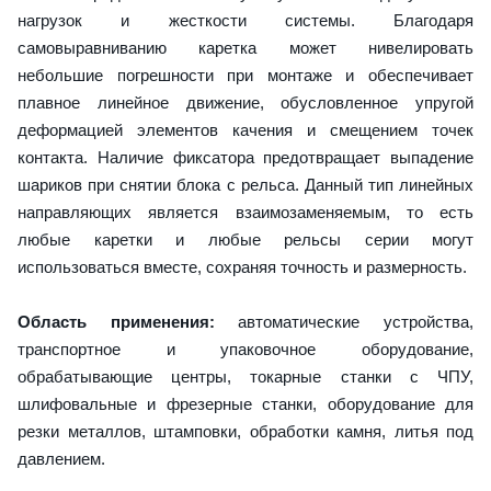
нагрузок и жесткости системы. Благодаря
самовыравниванию каретка может нивелировать
небольшие погрешности при монтаже и обеспечивает
плавное линейное движение, обусловленное упругой
деформацией элементов качения и смещением точек
контакта. Наличие фиксатора предотвращает выпадение
шариков при снятии блока с рельса. Данный тип линейных
направляющих является взаимозаменяемым, то есть
любые каретки и любые рельсы серии могут
использоваться вместе, сохраняя точность и размерность.
Область применения:
автоматические устройства,
транспортное и упаковочное оборудование,
обрабатывающие центры, токарные станки с ЧПУ,
шлифовальные и фрезерные станки, оборудование для
резки металлов, штамповки, обработки камня, литья под
давлением.