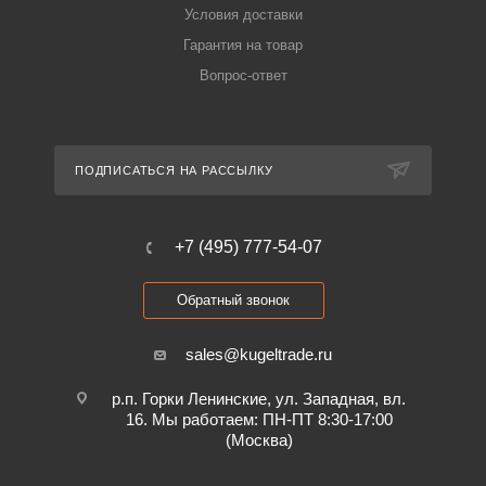
Условия доставки
Гарантия на товар
Вопрос-ответ
ПОДПИСАТЬСЯ НА РАССЫЛКУ
+7 (495) 777-54-07
Обратный звонок
sales@kugeltrade.ru
р.п. Горки Ленинские, ул. Западная, вл.
16. Мы работаем: ПН-ПТ 8:30-17:00
(Москва)