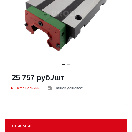
25 757
руб.
/шт
Нет в наличии
Нашли дешевле?
ОПИСАНИЕ