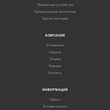
Поворотные устройства
Промышленные уплотнения
Прочие категории
КОМПАНИЯ
О компании
Новости
Отзывы
Карьера
Контакты
ИНФОРМАЦИЯ
Офисы
Условия оплаты