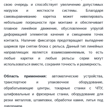
свою очередь и способствует увеличению допустимых
нагрузок и жесткости системы. Благодаря
самовыравниванию каретка может нивелировать
небольшие погрешности при монтаже и обеспечивает
плавное линейное движение, обусловленное упругой
деформацией элементов качения и смещением точек
контакта. Наличие фиксатора предотвращает выпадение
шариков при снятии блока с рельса. Данный тип линейных
направляющих является взаимозаменяемым, то есть
любые каретки и любые рельсы серии могут
использоваться вместе, сохраняя точность и размерность.
Область применения:
автоматические устройства,
транспортное и упаковочное оборудование,
обрабатывающие центры, токарные станки с ЧПУ,
шлифовальные и фрезерные станки, оборудование для
резки металлов, штамповки, обработки камня, литья под
давлением.