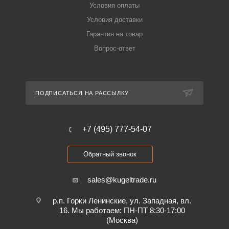
Условия оплаты
Условия доставки
Гарантия на товар
Вопрос-ответ
ПОДПИСАТЬСЯ НА РАССЫЛКУ
+7 (495) 777-54-07
Обратный звонок
sales@kugeltrade.ru
р.п. Горки Ленинские, ул. Западная, вл.
16. Мы работаем: ПН-ПТ 8:30-17:00
(Москва)