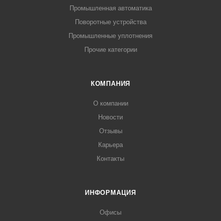
Промышленная автоматика
Поворотные устройства
Промышленные уплотнения
Прочие категории
КОМПАНИЯ
О компании
Новости
Отзывы
Карьера
Контакты
ИНФОРМАЦИЯ
Офисы