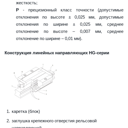
жесткость;
P
- прецизионный класс точности (допустимые
отклонения по высоте ± 0,025 мм, допустимые
отклонения по ширине ± 0,025 мм, среднее
отклонение по высоте – 0,007 мм, среднее
отклонение по ширине – 0,01 мм).
Конструкция линейных направляющих HG-серии
каретка (блок)
заглушка крепежного отверстия рельсовой
направляющей