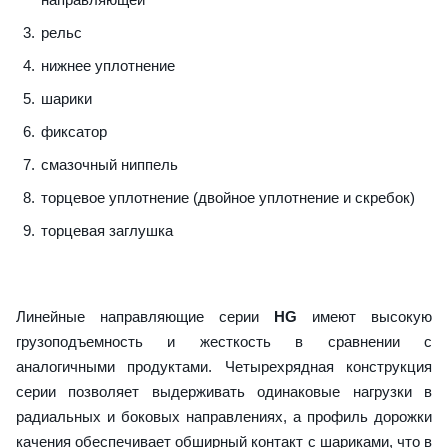
рельс
нижнее уплотнение
шарики
фиксатор
смазочный ниппель
торцевое уплотнение (двойное уплотнение и скребок)
торцевая заглушка
Линейные направляющие серии
HG
имеют высокую
грузоподъемность и жесткость в сравнении с
аналогичными продуктами. Четырехрядная конструкция
серии позволяет выдерживать одинаковые нагрузки в
радиальных и боковых направлениях, а профиль дорожки
качения обеспечивает обширный контакт с шариками, что в