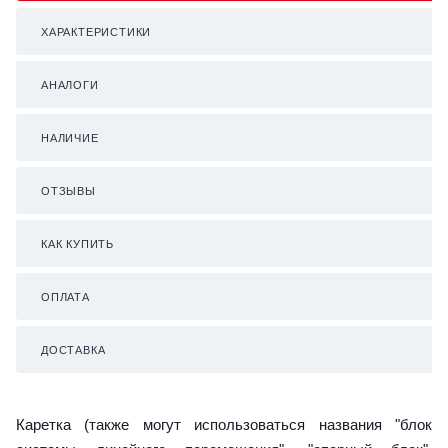
ХАРАКТЕРИСТИКИ
АНАЛОГИ
НАЛИЧИЕ
ОТЗЫВЫ
КАК КУПИТЬ
ОПЛАТА
ДОСТАВКА
Каретка (также могут использоваться названия "блок