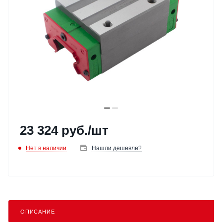
23 324
руб.
/шт
Нет в наличии
Нашли дешевле?
ОПИСАНИЕ