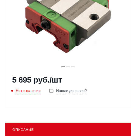
5 695
руб.
/шт
Нет в наличии
Нашли дешевле?
ОПИСАНИЕ