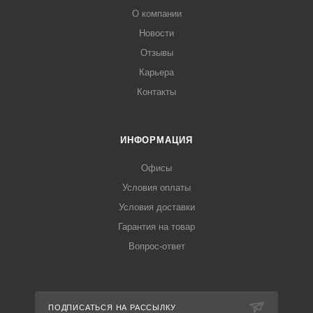
О компании
Новости
Отзывы
Карьера
Контакты
ИНФОРМАЦИЯ
Офисы
Условия оплаты
Условия доставки
Гарантия на товар
Вопрос-ответ
ПОДПИСАТЬСЯ НА РАССЫЛКУ