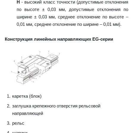
H
- высокий класс точности (допустимые отклонения
по высоте ± 0,03 мм, допустимые отклонения по
ширине ± 0,03 мм, среднее отклонение по высоте –
0,01 мм, среднее отклонение по ширине – 0,01 мм).
Конструкция линейных направляющих EG-серии
каретка (блок)
заглушка крепежного отверстия рельсовой
направляющей
рельс
шарики