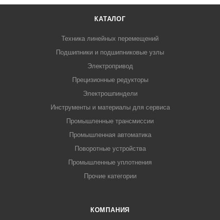
КАТАЛОГ
Техника линейных перемещений
Подшипники и подшипниковые узлы
Электропривод
Прецизионные редукторы
Электрошпиндели
Инструменты и материалы для сервиса
Промышленные трансмиссии
Промышленная автоматика
Поворотные устройства
Промышленные уплотнения
Прочие категории
КОМПАНИЯ