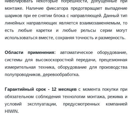
нивелировать некоторые погрешности, допущенные при
монтаже. Наличие фиксатора предотвращает выпадение
шариков при ее снятии блока с направляющей. Данный тип
линейных направляющих является взаимозаменяемым, то
есть любые каретки и любые рельсы серии могут
использоваться вместе, сохраняя точность и размерность.
Области применения:
автоматическое оборудование,
системы для высокоскоростной передачи, прецезионная
измерительная техника, оборудование для производства
полупроводников, деревообработка.
Гарантийный срок - 12 месяцев
с момента покупки при
обязательном соблюдения технологии монтажа, режима и
условий эксплуатации, предусмотренных компанией
HIWIN.