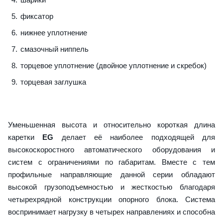
фиксатор
нижнее уплотнение
смазочный ниппель
торцевое уплотнение (двойное уплотнение и скребок)
торцевая заглушка
Уменьшенная высота и относительно короткая длина
каретки
EG
делает её наиболее подходящей для
высокоскоростного автоматического оборудования и
систем с ограничениями по габаритам. Вместе с тем
профильные направляющие данной серии обладают
высокой грузоподъемностью и жесткостью благодаря
четырехрядной конструкции опорного блока. Система
воспринимает нагрузку в четырех направлениях и способна