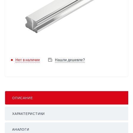
Нет в наличии
Нашли дешевле?
ОПИСАНИЕ
ХАРАКТЕРИСТИКИ
АНАЛОГИ