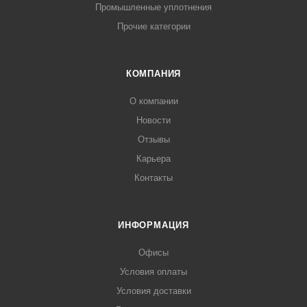
Промышленные уплотнения
Прочие категории
КОМПАНИЯ
О компании
Новости
Отзывы
Карьера
Контакты
ИНФОРМАЦИЯ
Офисы
Условия оплаты
Условия доставки