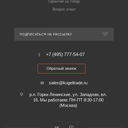
Гарантия на товар
Вопрос-ответ
ПОДПИСАТЬСЯ НА РАССЫЛКУ
+7 (495) 777-54-07
Обратный звонок
sales@kugeltrade.ru
р.п. Горки Ленинские, ул. Западная, вл.
16. Мы работаем: ПН-ПТ 8:30-17:00
(Москва)