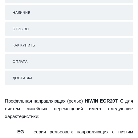
НАЛИЧИЕ
ОТЗЫВЫ
КАК КУПИТЬ
ОПЛАТА
ДОСТАВКА
Профильная направляющая (рельс)
HIWIN EGR20T_C
для
систем линейных перемещений имеет следующие
характеристики:
EG
– серия рельсовых направляющих с низким