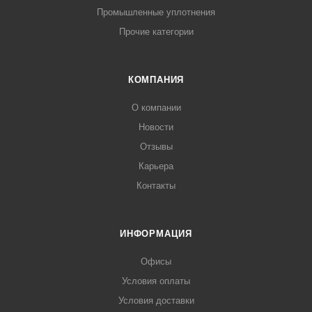
Промышленные уплотнения
Прочие категории
КОМПАНИЯ
О компании
Новости
Отзывы
Карьера
Контакты
ИНФОРМАЦИЯ
Офисы
Условия оплаты
Условия доставки