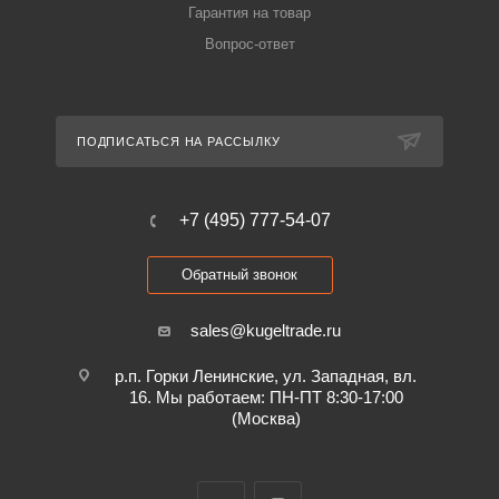
Гарантия на товар
Вопрос-ответ
ПОДПИСАТЬСЯ НА РАССЫЛКУ
+7 (495) 777-54-07
Обратный звонок
sales@kugeltrade.ru
р.п. Горки Ленинские, ул. Западная, вл.
16. Мы работаем: ПН-ПТ 8:30-17:00
(Москва)