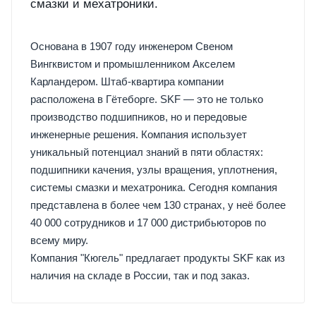
смазки и мехатроники.
Основана в 1907 году инженером Свеном
Вингквистом и промышленником Акселем
Карландером. Штаб-квартира компании
расположена в Гётеборге. SKF — это не только
производство подшипников, но и передовые
инженерные решения. Компания использует
уникальный потенциал знаний в пяти областях:
подшипники качения, узлы вращения, уплотнения,
системы смазки и мехатроника. Сегодня компания
представлена в более чем 130 странах, у неё более
40 000 сотрудников и 17 000 дистрибьюторов по
всему миру.
Компания "Кюгель" предлагает продукты SKF как из
наличия на складе в России, так и под заказ.