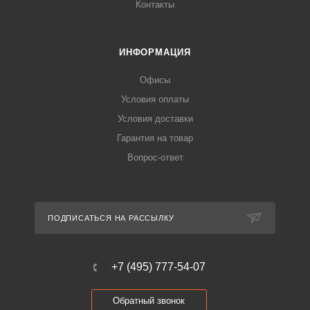
Контакты
ИНФОРМАЦИЯ
Офисы
Условия оплаты
Условия доставки
Гарантия на товар
Вопрос-ответ
ПОДПИСАТЬСЯ НА РАССЫЛКУ
+7 (495) 777-54-07
Обратный звонок