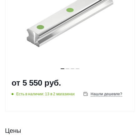
от
5 550 руб.
Есть в наличии: 13
в 2 магазинах
Нашли дешевле?
Цены