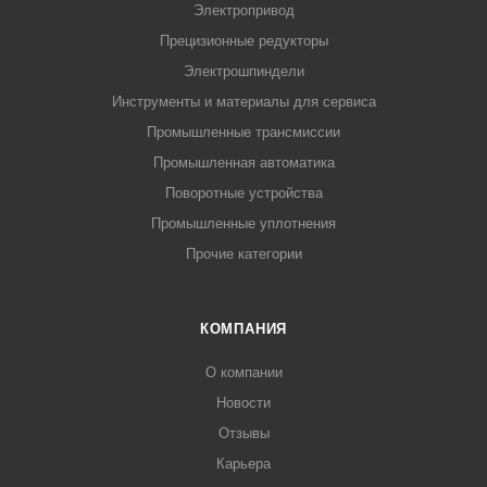
Электропривод
Прецизионные редукторы
Электрошпиндели
Инструменты и материалы для сервиса
Промышленные трансмиссии
Промышленная автоматика
Поворотные устройства
Промышленные уплотнения
Прочие категории
КОМПАНИЯ
О компании
Новости
Отзывы
Карьера