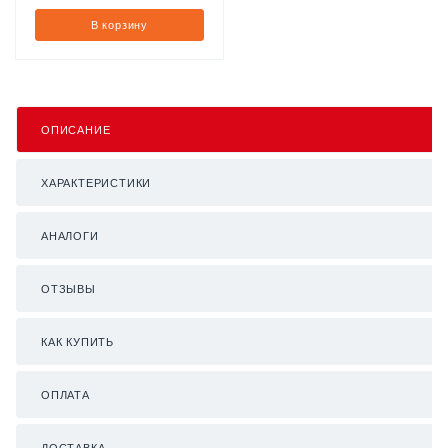
В корзину
ОПИСАНИЕ
ХАРАКТЕРИСТИКИ
АНАЛОГИ
ОТЗЫВЫ
КАК КУПИТЬ
ОПЛАТА
ДОСТАВКА